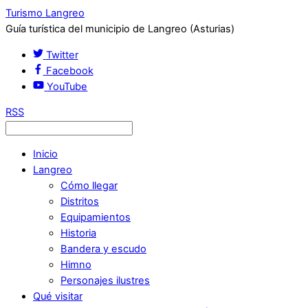
Turismo Langreo
Guía turística del municipio de Langreo (Asturias)
Twitter
Facebook
YouTube
RSS
Inicio
Langreo
Cómo llegar
Distritos
Equipamientos
Historia
Bandera y escudo
Himno
Personajes ilustres
Qué visitar