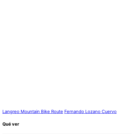
Langreo Mountain Bike Route
Fernando Lozano Cuervo
Qué ver