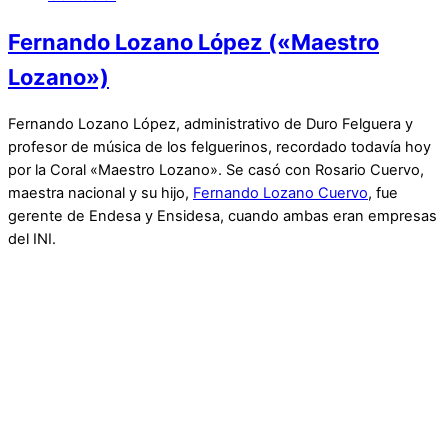
Fernando Lozano López («Maestro
Lozano»)
Fernando Lozano López, administrativo de Duro Felguera y
profesor de música de los felguerinos, recordado todavía hoy
por la Coral «Maestro Lozano». Se casó con Rosario Cuervo,
maestra nacional y su hijo,
Fernando Lozano Cuervo
, fue
gerente de Endesa y Ensidesa, cuando ambas eran empresas
del INI.