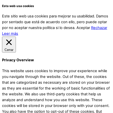
Esta web usa cookies
Este sitio web usa cookies para mejorar su usabilidad. Damos
por sentado que está de acuerdo con ello, pero puede optar
por no aceptar nuestra política si lo desea.
Aceptar
Rechazar
Leer más
Cerrar
Privacy Overview
This website uses cookies to improve your experience while
you navigate through the website. Out of these, the cookies
that are categorized as necessary are stored on your browser
as they are essential for the working of basic functionalities of
the website. We also use third-party cookies that help us
analyze and understand how you use this website. These
cookies will be stored in your browser only with your consent.
You also have the option to opt-out of these cookies. But