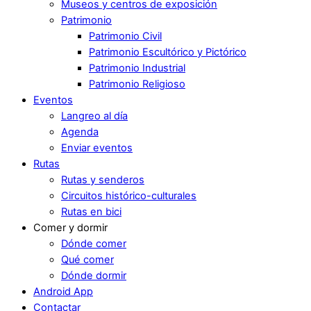
Museos y centros de exposición
Patrimonio
Patrimonio Civil
Patrimonio Escultórico y Pictórico
Patrimonio Industrial
Patrimonio Religioso
Eventos
Langreo al día
Agenda
Enviar eventos
Rutas
Rutas y senderos
Circuitos histórico-culturales
Rutas en bici
Comer y dormir
Dónde comer
Qué comer
Dónde dormir
Android App
Contactar