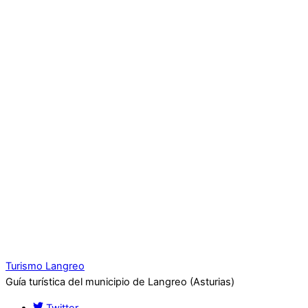
Turismo Langreo
Guía turística del municipio de Langreo (Asturias)
Twitter