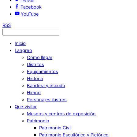
Facebook
YouTube
RSS
Inicio
Langreo
Cómo llegar
Distritos
Equipamientos
Historia
Bandera y escudo
Himno
Personajes ilustres
Qué visitar
Museos y centros de exposición
Patrimonio
Patrimonio Civil
Patrimonio Escultórico y Pictórico