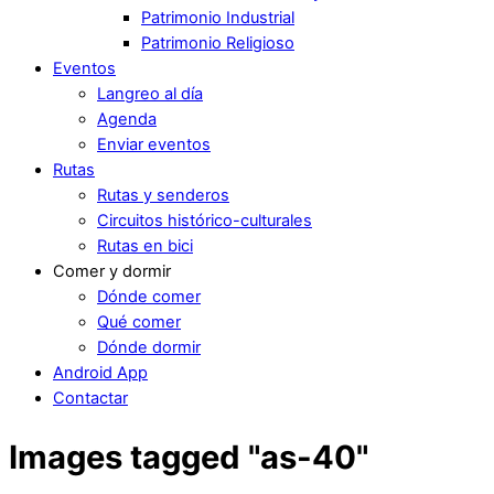
Patrimonio Industrial
Patrimonio Religioso
Eventos
Langreo al día
Agenda
Enviar eventos
Rutas
Rutas y senderos
Circuitos histórico-culturales
Rutas en bici
Comer y dormir
Dónde comer
Qué comer
Dónde dormir
Android App
Contactar
Images tagged "as-40"