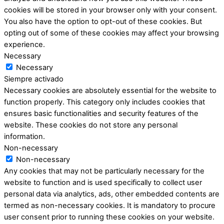
cookies will be stored in your browser only with your consent.
You also have the option to opt-out of these cookies. But
opting out of some of these cookies may affect your browsing
experience.
Necessary
Necessary
Siempre activado
Necessary cookies are absolutely essential for the website to
function properly. This category only includes cookies that
ensures basic functionalities and security features of the
website. These cookies do not store any personal
information.
Non-necessary
Non-necessary
Any cookies that may not be particularly necessary for the
website to function and is used specifically to collect user
personal data via analytics, ads, other embedded contents are
termed as non-necessary cookies. It is mandatory to procure
user consent prior to running these cookies on your website.