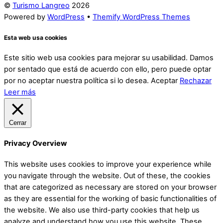
©
Turismo Langreo
2026
Powered by
WordPress
•
Themify WordPress Themes
Esta web usa cookies
Este sitio web usa cookies para mejorar su usabilidad. Damos
por sentado que está de acuerdo con ello, pero puede optar
por no aceptar nuestra política si lo desea.
Aceptar
Rechazar
Leer más
Cerrar
Privacy Overview
This website uses cookies to improve your experience while
you navigate through the website. Out of these, the cookies
that are categorized as necessary are stored on your browser
as they are essential for the working of basic functionalities of
the website. We also use third-party cookies that help us
analyze and understand how you use this website. These