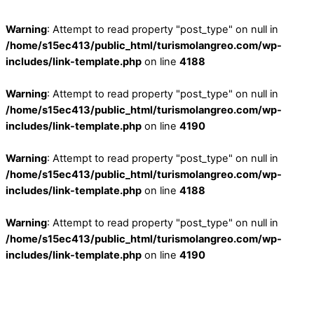
Warning
: Attempt to read property "post_type" on null in
/home/s15ec413/public_html/turismolangreo.com/wp-
includes/link-template.php
on line
4188
Warning
: Attempt to read property "post_type" on null in
/home/s15ec413/public_html/turismolangreo.com/wp-
includes/link-template.php
on line
4190
Warning
: Attempt to read property "post_type" on null in
/home/s15ec413/public_html/turismolangreo.com/wp-
includes/link-template.php
on line
4188
Warning
: Attempt to read property "post_type" on null in
/home/s15ec413/public_html/turismolangreo.com/wp-
includes/link-template.php
on line
4190