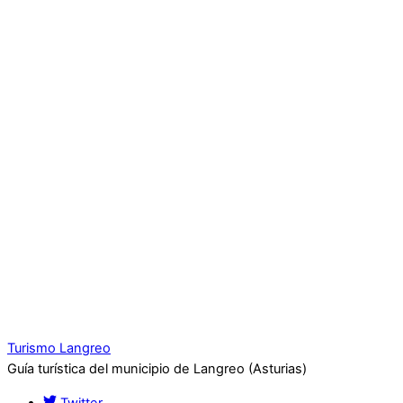
Turismo Langreo
Guía turística del municipio de Langreo (Asturias)
Twitter