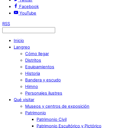
Facebook
YouTube
RSS
Inicio
Langreo
Cómo llegar
Distritos
Equipamientos
Historia
Bandera y escudo
Himno
Personajes ilustres
Qué visitar
Museos y centros de exposición
Patrimonio
Patrimonio Civil
Patrimonio Escultórico y Pictórico