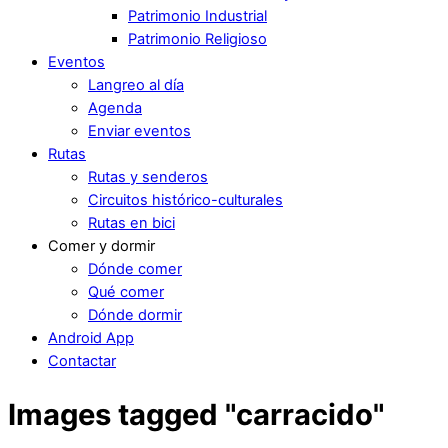
Patrimonio Industrial
Patrimonio Religioso
Eventos
Langreo al día
Agenda
Enviar eventos
Rutas
Rutas y senderos
Circuitos histórico-culturales
Rutas en bici
Comer y dormir
Dónde comer
Qué comer
Dónde dormir
Android App
Contactar
Images tagged "carracido"