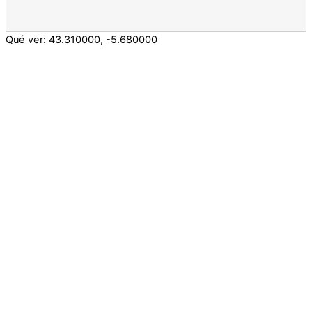
Qué ver:
43.310000
,
-5.680000