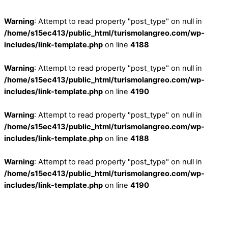
Warning
: Attempt to read property "post_type" on null in
/home/s15ec413/public_html/turismolangreo.com/wp-
includes/link-template.php
on line
4188
Warning
: Attempt to read property "post_type" on null in
/home/s15ec413/public_html/turismolangreo.com/wp-
includes/link-template.php
on line
4190
Warning
: Attempt to read property "post_type" on null in
/home/s15ec413/public_html/turismolangreo.com/wp-
includes/link-template.php
on line
4188
Warning
: Attempt to read property "post_type" on null in
/home/s15ec413/public_html/turismolangreo.com/wp-
includes/link-template.php
on line
4190