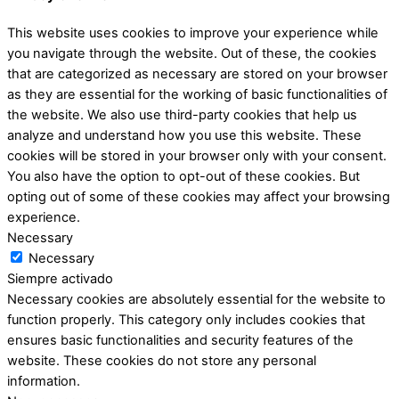
This website uses cookies to improve your experience while
you navigate through the website. Out of these, the cookies
that are categorized as necessary are stored on your browser
as they are essential for the working of basic functionalities of
the website. We also use third-party cookies that help us
analyze and understand how you use this website. These
cookies will be stored in your browser only with your consent.
You also have the option to opt-out of these cookies. But
opting out of some of these cookies may affect your browsing
experience.
Necessary
Necessary
Siempre activado
Necessary cookies are absolutely essential for the website to
function properly. This category only includes cookies that
ensures basic functionalities and security features of the
website. These cookies do not store any personal
information.