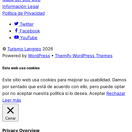
Información Legal
Política de Privacidad
Twitter
Facebook
YouTube
©
Turismo Langreo
2026
Powered by
WordPress
•
Themify WordPress Themes
Esta web usa cookies
Este sitio web usa cookies para mejorar su usabilidad. Damos
por sentado que está de acuerdo con ello, pero puede optar
por no aceptar nuestra política si lo desea.
Aceptar
Rechazar
Leer más
Cerrar
Privacy Overview