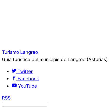
Turismo Langreo
Guía turística del municipio de Langreo (Asturias)
Twitter
Facebook
YouTube
RSS