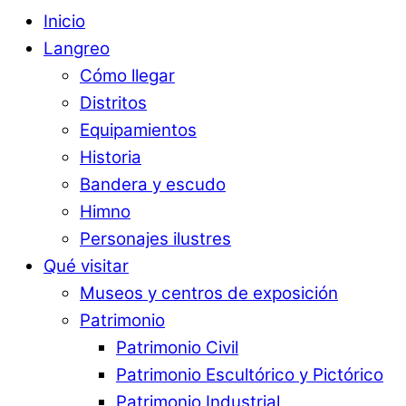
Inicio
Langreo
Cómo llegar
Distritos
Equipamientos
Historia
Bandera y escudo
Himno
Personajes ilustres
Qué visitar
Museos y centros de exposición
Patrimonio
Patrimonio Civil
Patrimonio Escultórico y Pictórico
Patrimonio Industrial