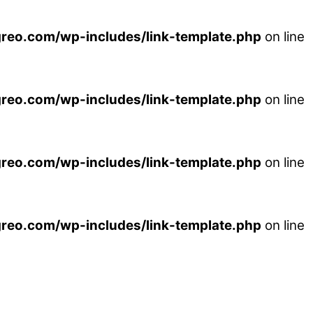
reo.com/wp-includes/link-template.php
on line
reo.com/wp-includes/link-template.php
on line
reo.com/wp-includes/link-template.php
on line
reo.com/wp-includes/link-template.php
on line