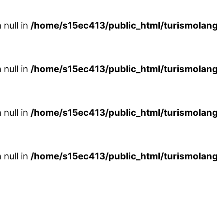
 null in
/home/s15ec413/public_html/turismolang
 null in
/home/s15ec413/public_html/turismolang
 null in
/home/s15ec413/public_html/turismolang
 null in
/home/s15ec413/public_html/turismolang