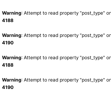
Warning
: Attempt to read property "post_type" on
4188
Warning
: Attempt to read property "post_type" on
4190
Warning
: Attempt to read property "post_type" on
4188
Warning
: Attempt to read property "post_type" on
4190