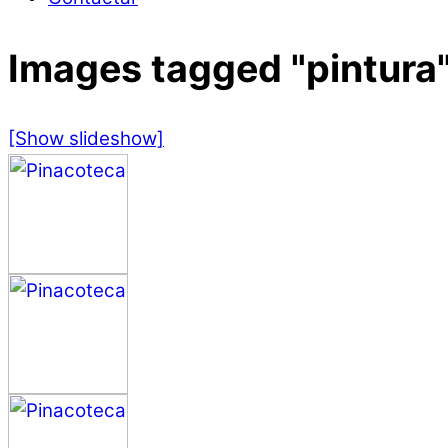
Images tagged "pintura
[Show slideshow]