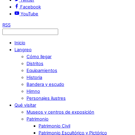
Facebook
YouTube
RSS
Inicio
Langreo
Cómo llegar
Distritos
Equipamientos
Historia
Bandera y escudo
Himno
Personajes ilustres
Qué visitar
Museos y centros de exposición
Patrimonio
Patrimonio Civil
Patrimonio Escultórico y Pictórico