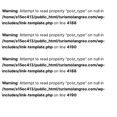
Warning
: Attempt to read property "post_type" on null in
/home/s15ec413/public_html/turismolangreo.com/wp-
includes/link-template.php
on line
4188
Warning
: Attempt to read property "post_type" on null in
/home/s15ec413/public_html/turismolangreo.com/wp-
includes/link-template.php
on line
4190
Warning
: Attempt to read property "post_type" on null in
/home/s15ec413/public_html/turismolangreo.com/wp-
includes/link-template.php
on line
4188
Warning
: Attempt to read property "post_type" on null in
/home/s15ec413/public_html/turismolangreo.com/wp-
includes/link-template.php
on line
4190