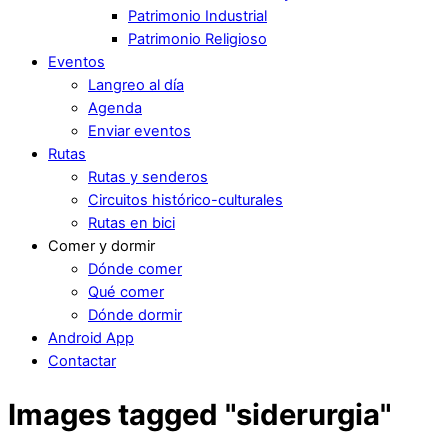
Patrimonio Industrial
Patrimonio Religioso
Eventos
Langreo al día
Agenda
Enviar eventos
Rutas
Rutas y senderos
Circuitos histórico-culturales
Rutas en bici
Comer y dormir
Dónde comer
Qué comer
Dónde dormir
Android App
Contactar
Images tagged "siderurgia"