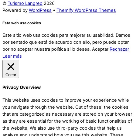
©
Turismo Langreo
2026
Powered by
WordPress
•
Themify WordPress Themes
Esta web usa cookies
Este sitio web usa cookies para mejorar su usabilidad. Damos
por sentado que está de acuerdo con ello, pero puede optar
por no aceptar nuestra política si lo desea.
Aceptar
Rechazar
Leer más
Cerrar
Privacy Overview
This website uses cookies to improve your experience while
you navigate through the website. Out of these, the cookies
that are categorized as necessary are stored on your browser
as they are essential for the working of basic functionalities of
the website. We also use third-party cookies that help us
analyze and understand how you use this website. These