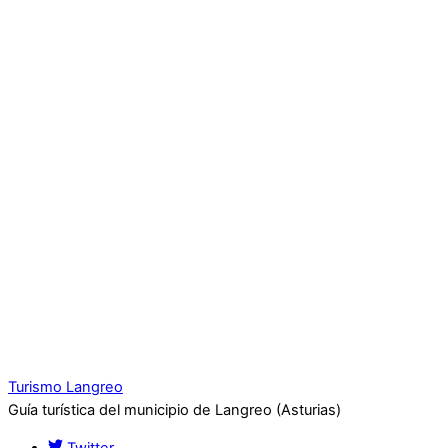
Turismo Langreo
Guía turística del municipio de Langreo (Asturias)
Twitter