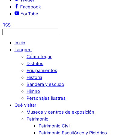
Facebook
YouTube
RSS
Inicio
Langreo
Cómo llegar
Distritos
Equipamientos
Historia
Bandera y escudo
Himno
Personajes ilustres
Qué visitar
Museos y centros de exposición
Patrimonio
Patrimonio Civil
Patrimonio Escultórico y Pictórico