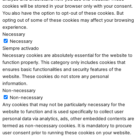
cookies will be stored in your browser only with your consent.
You also have the option to opt-out of these cookies. But
opting out of some of these cookies may affect your browsing
experience.
Necessary
Necessary
Siempre activado
Necessary cookies are absolutely essential for the website to
function properly. This category only includes cookies that
ensures basic functionalities and security features of the
website. These cookies do not store any personal
information.
Non-necessary
Non-necessary
Any cookies that may not be particularly necessary for the
website to function and is used specifically to collect user
personal data via analytics, ads, other embedded contents are
termed as non-necessary cookies. It is mandatory to procure
user consent prior to running these cookies on your website.