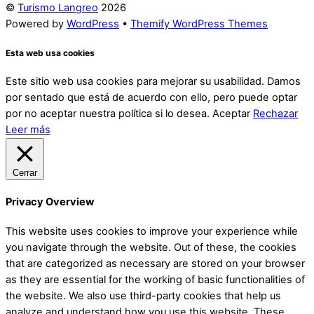
©
Turismo Langreo
2026
Powered by
WordPress
•
Themify WordPress Themes
Esta web usa cookies
Este sitio web usa cookies para mejorar su usabilidad. Damos
por sentado que está de acuerdo con ello, pero puede optar
por no aceptar nuestra política si lo desea.
Aceptar
Rechazar
Leer más
Cerrar
Privacy Overview
This website uses cookies to improve your experience while
you navigate through the website. Out of these, the cookies
that are categorized as necessary are stored on your browser
as they are essential for the working of basic functionalities of
the website. We also use third-party cookies that help us
analyze and understand how you use this website. These