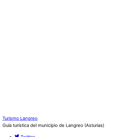
Turismo Langreo
Guía turística del municipio de Langreo (Asturias)
Twitter