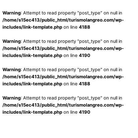
Warning
: Attempt to read property "post_type" on null in
/home/s15ec413/public_html/turismolangreo.com/wp-
includes/link-template.php
on line
4188
Warning
: Attempt to read property "post_type" on null in
/home/s15ec413/public_html/turismolangreo.com/wp-
includes/link-template.php
on line
4190
Warning
: Attempt to read property "post_type" on null in
/home/s15ec413/public_html/turismolangreo.com/wp-
includes/link-template.php
on line
4188
Warning
: Attempt to read property "post_type" on null in
/home/s15ec413/public_html/turismolangreo.com/wp-
includes/link-template.php
on line
4190