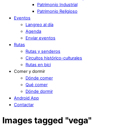
Patrimonio Industrial
Patrimonio Religioso
Eventos
Langreo al día
Agenda
Enviar eventos
Rutas
Rutas y senderos
Circuitos histórico-culturales
Rutas en bici
Comer y dormir
Dónde comer
Qué comer
Dónde dormir
Android App
Contactar
Images tagged "vega"