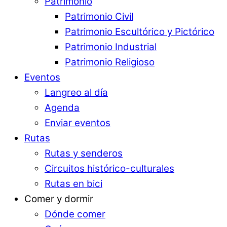
Patrimonio
Patrimonio Civil
Patrimonio Escultórico y Pictórico
Patrimonio Industrial
Patrimonio Religioso
Eventos
Langreo al día
Agenda
Enviar eventos
Rutas
Rutas y senderos
Circuitos histórico-culturales
Rutas en bici
Comer y dormir
Dónde comer