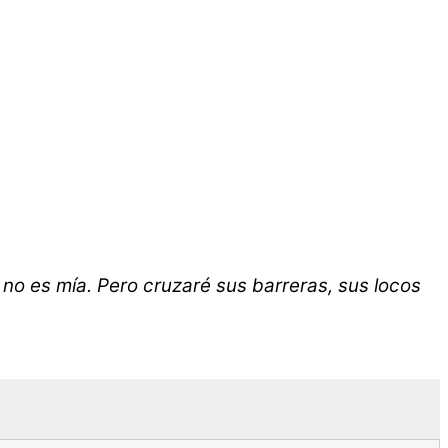
 no es mía. Pero cruzaré sus barreras, sus locos