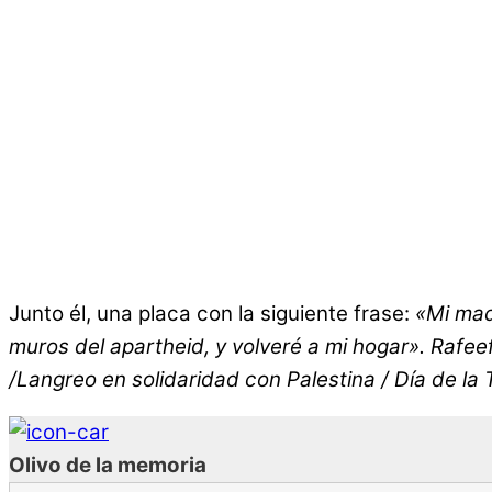
Junto él, una placa con la siguiente frase:
«Mi mad
muros del apartheid, y volveré a mi hogar». Rafee
/Langreo en solidaridad con Palestina / Día de la
Olivo de la memoria