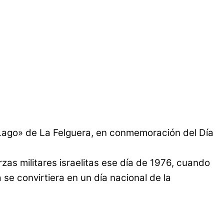
 Lago» de La Felguera, en conmemoración del Día
zas militares israelitas ese día de 1976, cuando
se convirtiera en un día nacional de la