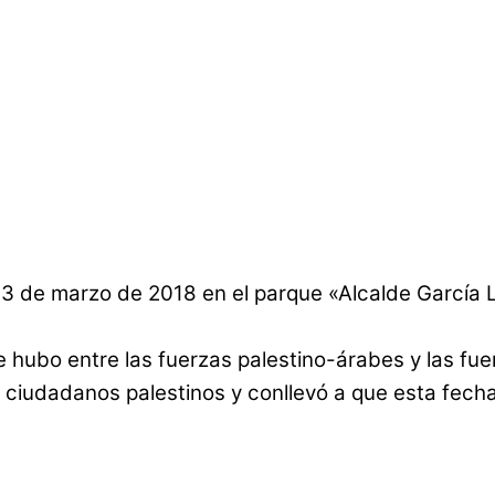
 23 de marzo de 2018 en el parque «Alcalde García
 hubo entre las fuerzas palestino-árabes y las fuer
 ciudadanos palestinos y conllevó a que esta fecha 