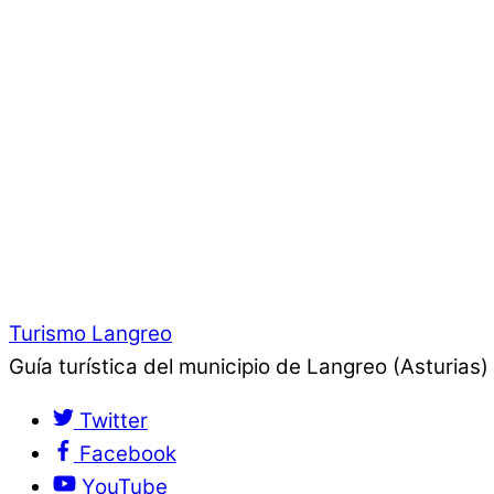
Turismo Langreo
Guía turística del municipio de Langreo (Asturias)
Twitter
Facebook
YouTube