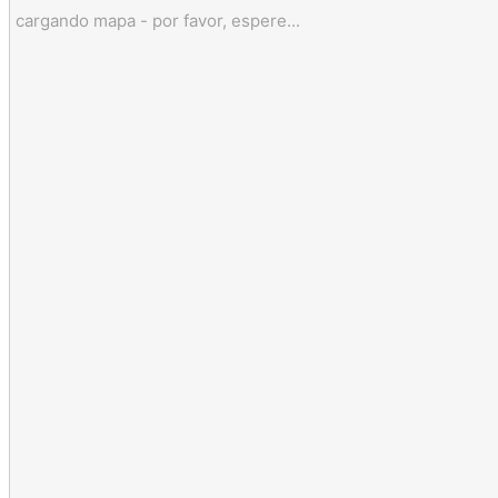
cargando mapa - por favor, espere...