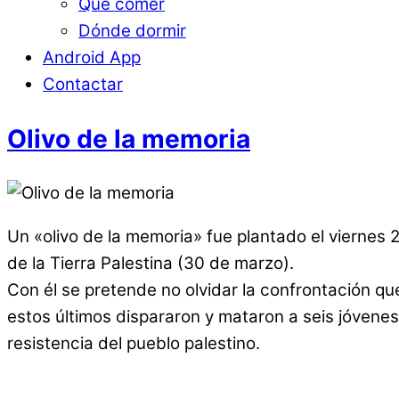
Qué comer
Dónde dormir
Android App
Contactar
Olivo de la memoria
Un «olivo de la memoria» fue plantado el viernes
de la Tierra Palestina (30 de marzo).
Con él se pretende no olvidar la confrontación que
estos últimos dispararon y mataron a seis jóvenes
resistencia del pueblo palestino.