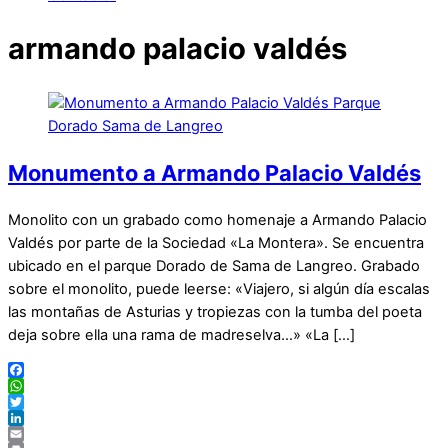
armando palacio valdés
Monumento a Armando Palacio Valdés
Monolito con un grabado como homenaje a Armando Palacio
Valdés por parte de la Sociedad «La Montera». Se encuentra
ubicado en el parque Dorado de Sama de Langreo. Grabado
sobre el monolito, puede leerse: «Viajero, si algún día escalas
las montañas de Asturias y tropiezas con la tumba del poeta
deja sobre ella una rama de madreselva…» «La […]
Facebook
WhatsApp
Twitter
LinkedIn