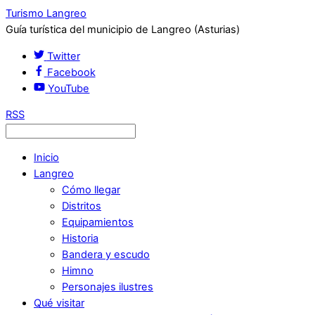
Turismo Langreo
Guía turística del municipio de Langreo (Asturias)
Twitter
Facebook
YouTube
RSS
Inicio
Langreo
Cómo llegar
Distritos
Equipamientos
Historia
Bandera y escudo
Himno
Personajes ilustres
Qué visitar