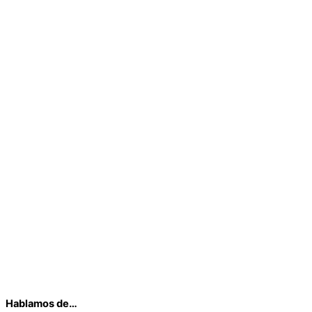
Hablamos de…