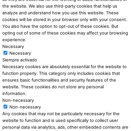
the website. We also use third-party cookies that help us
analyze and understand how you use this website. These
cookies will be stored in your browser only with your consent.
You also have the option to opt-out of these cookies. But
opting out of some of these cookies may affect your browsing
experience.
Necessary
Necessary
Siempre activado
Necessary cookies are absolutely essential for the website to
function properly. This category only includes cookies that
ensures basic functionalities and security features of the
website. These cookies do not store any personal
information.
Non-necessary
Non-necessary
Any cookies that may not be particularly necessary for the
website to function and is used specifically to collect user
personal data via analytics, ads, other embedded contents are