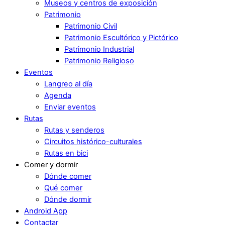
Museos y centros de exposición
Patrimonio
Patrimonio Civil
Patrimonio Escultórico y Pictórico
Patrimonio Industrial
Patrimonio Religioso
Eventos
Langreo al día
Agenda
Enviar eventos
Rutas
Rutas y senderos
Circuitos histórico-culturales
Rutas en bici
Comer y dormir
Dónde comer
Qué comer
Dónde dormir
Android App
Contactar