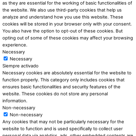
as they are essential for the working of basic functionalities of
the website. We also use third-party cookies that help us
analyze and understand how you use this website. These
cookies will be stored in your browser only with your consent.
You also have the option to opt-out of these cookies. But
opting out of some of these cookies may affect your browsing
experience.
Necessary
Necessary
Siempre activado
Necessary cookies are absolutely essential for the website to
function properly. This category only includes cookies that
ensures basic functionalities and security features of the
website. These cookies do not store any personal
information.
Non-necessary
Non-necessary
Any cookies that may not be particularly necessary for the
website to function and is used specifically to collect user
personal data via analytics, ads, other embedded contents are