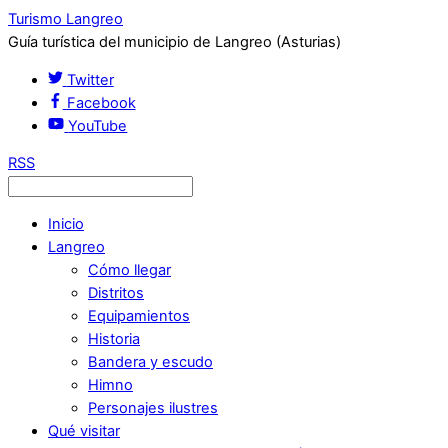
Turismo Langreo
Guía turística del municipio de Langreo (Asturias)
Twitter
Facebook
YouTube
RSS
Inicio
Langreo
Cómo llegar
Distritos
Equipamientos
Historia
Bandera y escudo
Himno
Personajes ilustres
Qué visitar