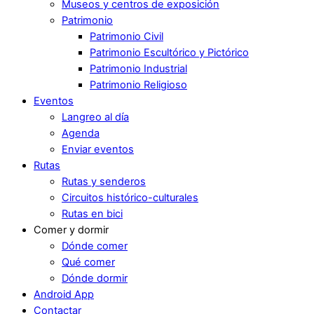
Museos y centros de exposición
Patrimonio
Patrimonio Civil
Patrimonio Escultórico y Pictórico
Patrimonio Industrial
Patrimonio Religioso
Eventos
Langreo al día
Agenda
Enviar eventos
Rutas
Rutas y senderos
Circuitos histórico-culturales
Rutas en bici
Comer y dormir
Dónde comer
Qué comer
Dónde dormir
Android App
Contactar