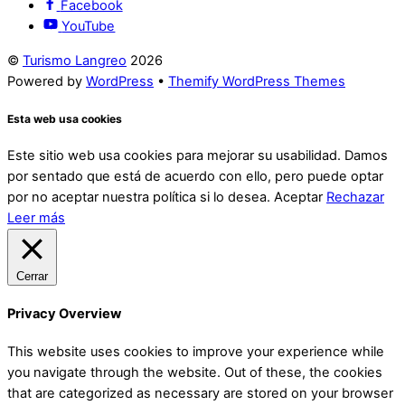
Facebook
YouTube
©
Turismo Langreo
2026
Powered by
WordPress
•
Themify WordPress Themes
Esta web usa cookies
Este sitio web usa cookies para mejorar su usabilidad. Damos
por sentado que está de acuerdo con ello, pero puede optar
por no aceptar nuestra política si lo desea.
Aceptar
Rechazar
Leer más
Cerrar
Privacy Overview
This website uses cookies to improve your experience while
you navigate through the website. Out of these, the cookies
that are categorized as necessary are stored on your browser