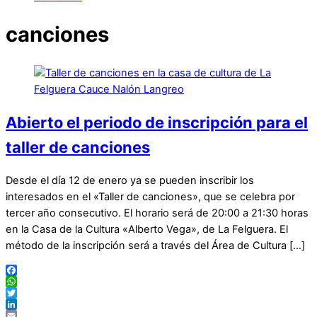
canciones
Abierto el periodo de inscripción para el
taller de canciones
Desde el día 12 de enero ya se pueden inscribir los
interesados en el «Taller de canciones», que se celebra por
tercer año consecutivo. El horario será de 20:00 a 21:30 horas
en la Casa de la Cultura «Alberto Vega», de La Felguera. El
método de la inscripción será a través del Área de Cultura […]
Facebook
WhatsApp
Twitter
LinkedIn