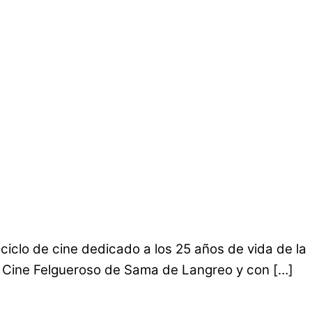
iclo de cine dedicado a los 25 años de vida de la
el Cine Felgueroso de Sama de Langreo y con […]