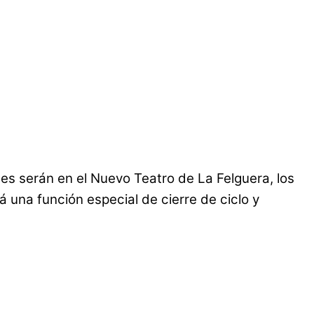
es serán en el Nuevo Teatro de La Felguera, los
 una función especial de cierre de ciclo y