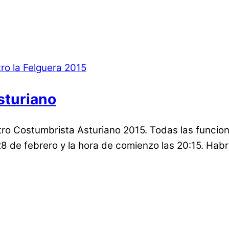
sturiano
tro Costumbrista Asturiano 2015. Todas las funcion
 de febrero y la hora de comienzo las 20:15. Habrá