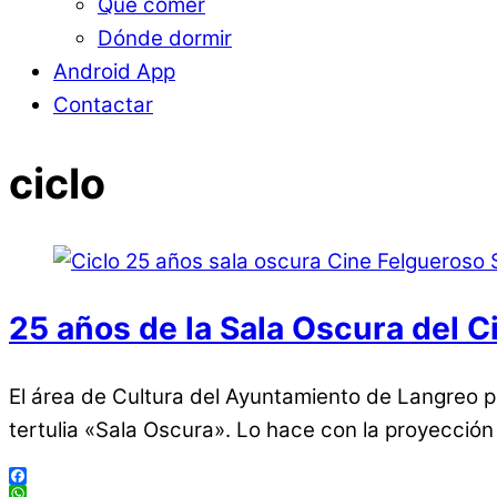
Qué comer
Dónde dormir
Android App
Contactar
ciclo
25 años de la Sala Oscura del C
El área de Cultura del Ayuntamiento de Langreo p
tertulia «Sala Oscura». Lo hace con la proyección
Facebook