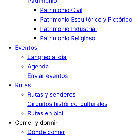
Patrimonio
Patrimonio Civil
Patrimonio Escultórico y Pictórico
Patrimonio Industrial
Patrimonio Religioso
Eventos
Langreo al día
Agenda
Enviar eventos
Rutas
Rutas y senderos
Circuitos histórico-culturales
Rutas en bici
Comer y dormir
Dónde comer