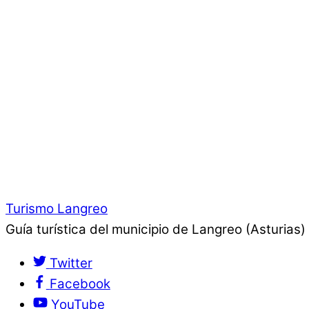
Turismo Langreo
Guía turística del municipio de Langreo (Asturias)
Twitter
Facebook
YouTube