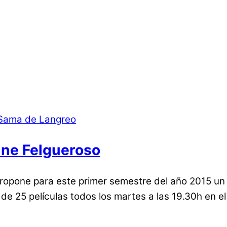
ine Felgueroso
ropone para este primer semestre del año 2015 un c
 de 25 películas todos los martes a las 19.30h en 