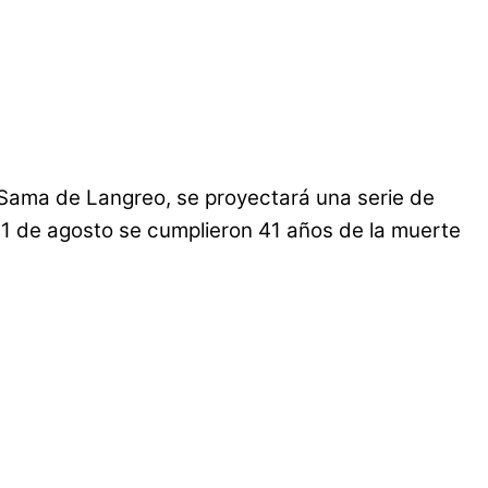
e Sama de Langreo, se proyectará una serie de
 31 de agosto se cumplieron 41 años de la muerte