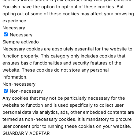
You also have the option to opt-out of these cookies. But
opting out of some of these cookies may affect your browsing
experience.
Necessary
Necessary
Siempre activado
Necessary cookies are absolutely essential for the website to
function properly. This category only includes cookies that
ensures basic functionalities and security features of the
website. These cookies do not store any personal
information.
Non-necessary
Non-necessary
Any cookies that may not be particularly necessary for the
website to function and is used specifically to collect user
personal data via analytics, ads, other embedded contents are
termed as non-necessary cookies. It is mandatory to procure
user consent prior to running these cookies on your website.
GUARDAR Y ACEPTAR