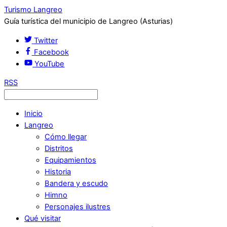
Turismo Langreo
Guía turística del municipio de Langreo (Asturias)
Twitter
Facebook
YouTube
RSS
Inicio
Langreo
Cómo llegar
Distritos
Equipamientos
Historia
Bandera y escudo
Himno
Personajes ilustres
Qué visitar