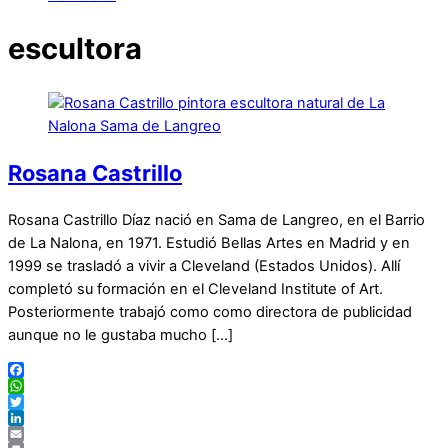
escultora
Rosana Castrillo
Rosana Castrillo Díaz nació en Sama de Langreo, en el Barrio
de La Nalona, en 1971. Estudió Bellas Artes en Madrid y en
1999 se trasladó a vivir a Cleveland (Estados Unidos). Allí
completó su formación en el Cleveland Institute of Art.
Posteriormente trabajó como como directora de publicidad
aunque no le gustaba mucho […]
Facebook
WhatsApp
Twitter
LinkedIn