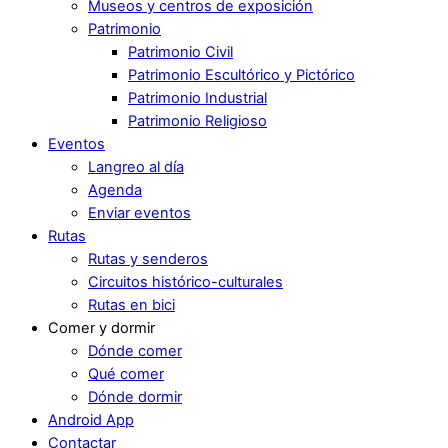
Museos y centros de exposición
Patrimonio
Patrimonio Civil
Patrimonio Escultórico y Pictórico
Patrimonio Industrial
Patrimonio Religioso
Eventos
Langreo al día
Agenda
Enviar eventos
Rutas
Rutas y senderos
Circuitos histórico-culturales
Rutas en bici
Comer y dormir
Dónde comer
Qué comer
Dónde dormir
Android App
Contactar