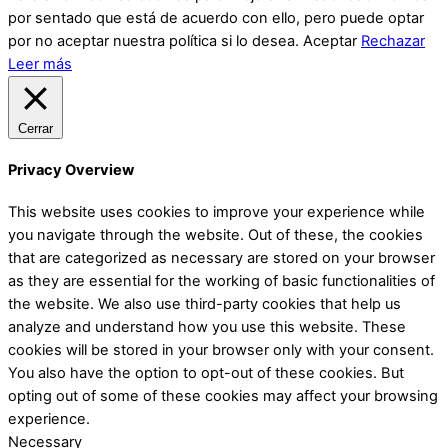
por sentado que está de acuerdo con ello, pero puede optar
por no aceptar nuestra política si lo desea.
Aceptar
Rechazar
Leer más
Cerrar
Privacy Overview
This website uses cookies to improve your experience while
you navigate through the website. Out of these, the cookies
that are categorized as necessary are stored on your browser
as they are essential for the working of basic functionalities of
the website. We also use third-party cookies that help us
analyze and understand how you use this website. These
cookies will be stored in your browser only with your consent.
You also have the option to opt-out of these cookies. But
opting out of some of these cookies may affect your browsing
experience.
Necessary