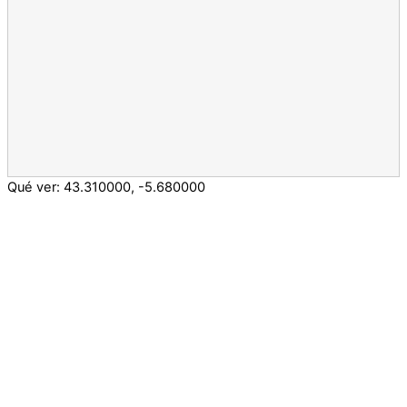
Qué ver:
43.310000
,
-5.680000