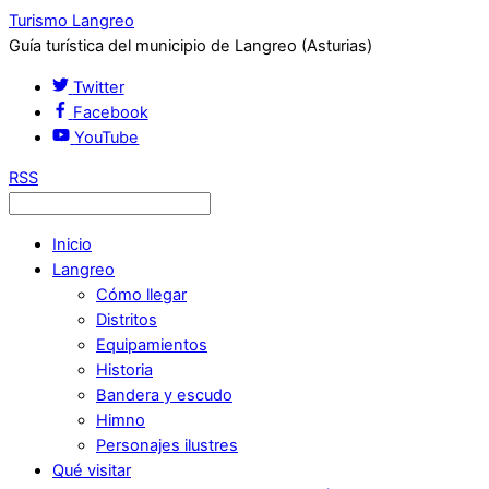
Turismo Langreo
Guía turística del municipio de Langreo (Asturias)
Twitter
Facebook
YouTube
RSS
Inicio
Langreo
Cómo llegar
Distritos
Equipamientos
Historia
Bandera y escudo
Himno
Personajes ilustres
Qué visitar