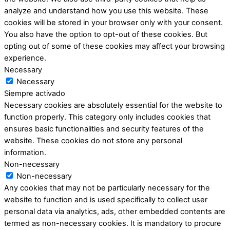
analyze and understand how you use this website. These
cookies will be stored in your browser only with your consent.
You also have the option to opt-out of these cookies. But
opting out of some of these cookies may affect your browsing
experience.
Necessary
Necessary
Siempre activado
Necessary cookies are absolutely essential for the website to
function properly. This category only includes cookies that
ensures basic functionalities and security features of the
website. These cookies do not store any personal
information.
Non-necessary
Non-necessary
Any cookies that may not be particularly necessary for the
website to function and is used specifically to collect user
personal data via analytics, ads, other embedded contents are
termed as non-necessary cookies. It is mandatory to procure