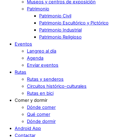
Museos y centros de exposición
Patrimonio
Patrimonio Civil
Patrimonio Escultórico y Pictórico
Patrimonio Industrial
Patrimonio Religioso
Eventos
Langreo al día
Agenda
Enviar eventos
Rutas
Rutas y senderos
Circuitos histórico-culturales
Rutas en bici
Comer y dormir
Dónde comer
Qué comer
Dónde dormir
Android App
Contactar