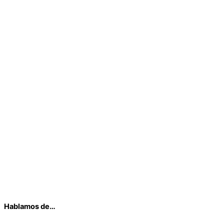
Hablamos de…