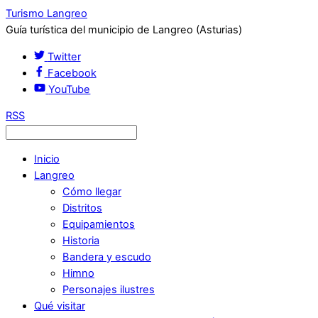
Turismo Langreo
Guía turística del municipio de Langreo (Asturias)
Twitter
Facebook
YouTube
RSS
Inicio
Langreo
Cómo llegar
Distritos
Equipamientos
Historia
Bandera y escudo
Himno
Personajes ilustres
Qué visitar