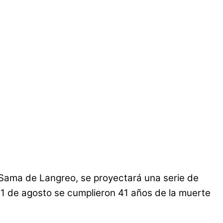
e Sama de Langreo, se proyectará una serie de
 31 de agosto se cumplieron 41 años de la muerte