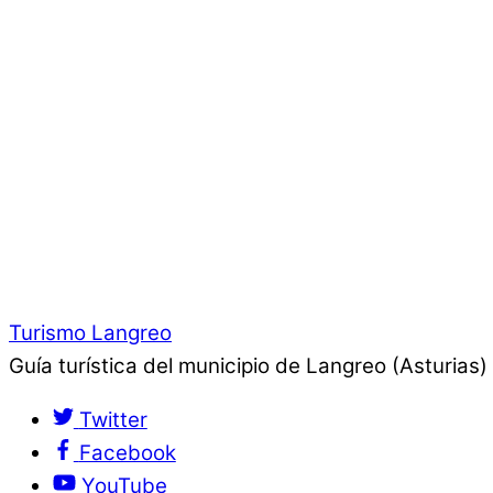
Turismo Langreo
Guía turística del municipio de Langreo (Asturias)
Twitter
Facebook
YouTube