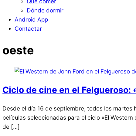
Qué comer
Dónde dormir
Android App
Contactar
oeste
Ciclo de cine en el Felgueroso:
Desde el día 16 de septiembre, todos los martes 
películas seleccionadas para el ciclo «El Western
de […]