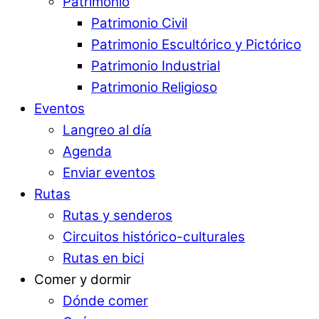
Patrimonio
Patrimonio Civil
Patrimonio Escultórico y Pictórico
Patrimonio Industrial
Patrimonio Religioso
Eventos
Langreo al día
Agenda
Enviar eventos
Rutas
Rutas y senderos
Circuitos histórico-culturales
Rutas en bici
Comer y dormir
Dónde comer