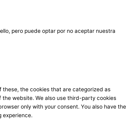
ello, pero puede optar por no aceptar nuestra
 these, the cookies that are categorized as
f the website. We also use third-party cookies
browser only with your consent. You also have the
g experience.