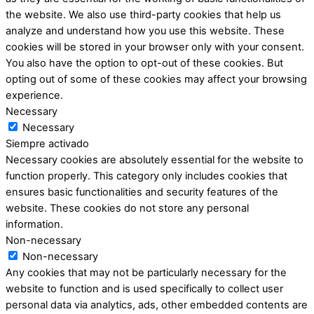
the website. We also use third-party cookies that help us
analyze and understand how you use this website. These
cookies will be stored in your browser only with your consent.
You also have the option to opt-out of these cookies. But
opting out of some of these cookies may affect your browsing
experience.
Necessary
Necessary
Siempre activado
Necessary cookies are absolutely essential for the website to
function properly. This category only includes cookies that
ensures basic functionalities and security features of the
website. These cookies do not store any personal
information.
Non-necessary
Non-necessary
Any cookies that may not be particularly necessary for the
website to function and is used specifically to collect user
personal data via analytics, ads, other embedded contents are