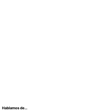
Hablamos de…