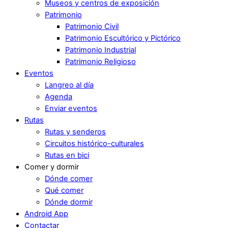
Museos y centros de exposición
Patrimonio
Patrimonio Civil
Patrimonio Escultórico y Pictórico
Patrimonio Industrial
Patrimonio Religioso
Eventos
Langreo al día
Agenda
Enviar eventos
Rutas
Rutas y senderos
Circuitos histórico-culturales
Rutas en bici
Comer y dormir
Dónde comer
Qué comer
Dónde dormir
Android App
Contactar