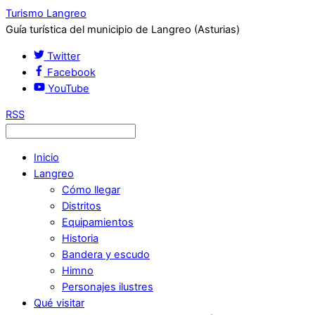
Turismo Langreo
Guía turística del municipio de Langreo (Asturias)
Twitter
Facebook
YouTube
RSS
Inicio
Langreo
Cómo llegar
Distritos
Equipamientos
Historia
Bandera y escudo
Himno
Personajes ilustres
Qué visitar