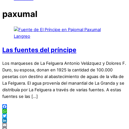
paxumal
Las fuentes del príncipe
Los marqueses de La Felguera Antonio Velázquez y Dolores F.
Duro, su esposa, donan en 1925 la cantidad de 100.000
pesetas con destino al abastecimiento de aguas de la villa de
La Felguera. El agua provenía del manantial de La Granda y se
distribuía por La Felguera a través de varias fuentes. A estas
fuentes se las […]
Facebook
WhatsApp
Twitter
LinkedIn