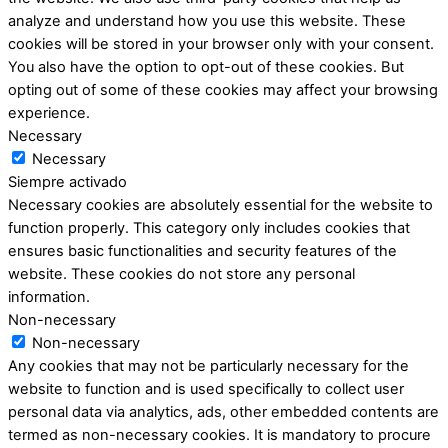
analyze and understand how you use this website. These
cookies will be stored in your browser only with your consent.
You also have the option to opt-out of these cookies. But
opting out of some of these cookies may affect your browsing
experience.
Necessary
Necessary
Siempre activado
Necessary cookies are absolutely essential for the website to
function properly. This category only includes cookies that
ensures basic functionalities and security features of the
website. These cookies do not store any personal
information.
Non-necessary
Non-necessary
Any cookies that may not be particularly necessary for the
website to function and is used specifically to collect user
personal data via analytics, ads, other embedded contents are
termed as non-necessary cookies. It is mandatory to procure