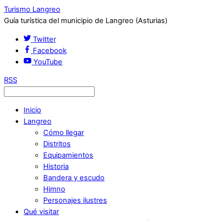
Turismo Langreo
Guía turística del municipio de Langreo (Asturias)
Twitter
Facebook
YouTube
RSS
Inicio
Langreo
Cómo llegar
Distritos
Equipamientos
Historia
Bandera y escudo
Himno
Personajes ilustres
Qué visitar