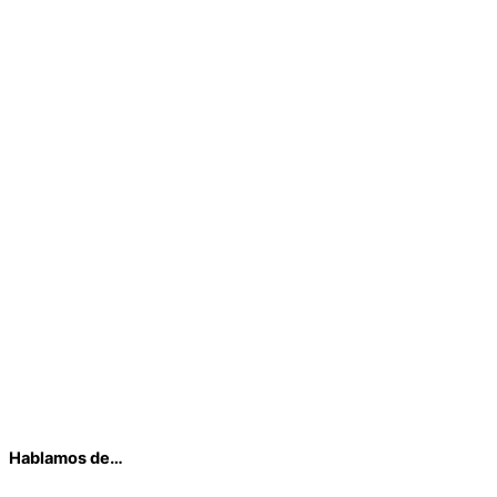
Hablamos de…