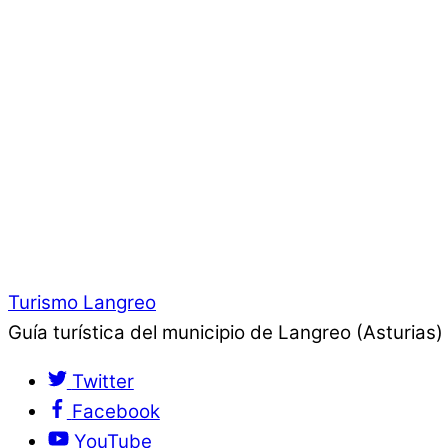
Turismo Langreo
Guía turística del municipio de Langreo (Asturias)
Twitter
Facebook
YouTube