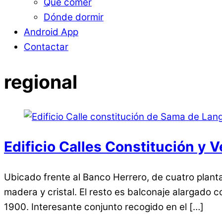
Qué comer
Dónde dormir
Android App
Contactar
regional
Edificio Calles Constitución y
Ubicado frente al Banco Herrero, de cuatro plantas
madera y cristal. El resto es balconaje alargado c
1900. Interesante conjunto recogido en el […]