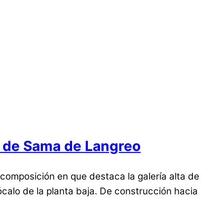
a de Sama de Langreo
 composición en que destaca la galería alta de
zócalo de la planta baja. De construcción hacia