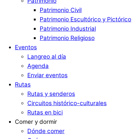
Patrimonio
Patrimonio Civil
Patrimonio Escultórico y Pictórico
Patrimonio Industrial
Patrimonio Religioso
Eventos
Langreo al día
Agenda
Enviar eventos
Rutas
Rutas y senderos
Circuitos histórico-culturales
Rutas en bici
Comer y dormir
Dónde comer