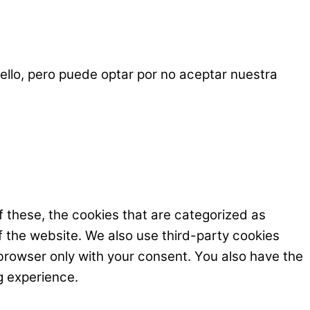
ello, pero puede optar por no aceptar nuestra
 these, the cookies that are categorized as
f the website. We also use third-party cookies
browser only with your consent. You also have the
g experience.