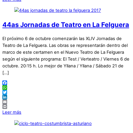
44as Jornadas de Teatro en La Felguera
El próximo 6 de octubre comenzarán las XLIV Jornadas de
Teatro de La Felguera. Las obras se representarán dentro del
marco de este certamen en el Nuevo Teatro de La Felguera
según el siguiente programa: El Test / Verteatro / Viernes 6 de
octubre. 20:15 h. Lo mejor de Yllana / Yllana / Sábado 21 de
[…]
Facebook
WhatsApp
Twitter
LinkedIn
Email
Print
Leer más