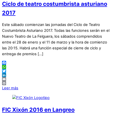
Ciclo de teatro costumbrista asturiano
2017
Este sábado comienzan las jornadas del Ciclo de Teatro
Costumbrista Asturiano 2017. Todas las funciones serán en el
Nuevo Teatro de La Felguera, los sábados comprendidos
entre el 28 de enero y el 11 de marzo y la hora de comienzo
las 20:15. Habrá una función especial de cierre de ciclo y
entrega de premios […]
Facebook
WhatsApp
Twitter
LinkedIn
Email
Print
Leer más
FIC Xixón 2016 en Langreo