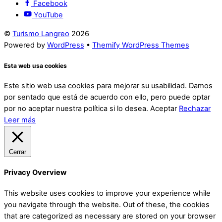
Facebook
YouTube
©
Turismo Langreo
2026
Powered by
WordPress
•
Themify WordPress Themes
Esta web usa cookies
Este sitio web usa cookies para mejorar su usabilidad. Damos
por sentado que está de acuerdo con ello, pero puede optar
por no aceptar nuestra política si lo desea.
Aceptar
Rechazar
Leer más
Cerrar
Privacy Overview
This website uses cookies to improve your experience while
you navigate through the website. Out of these, the cookies
that are categorized as necessary are stored on your browser