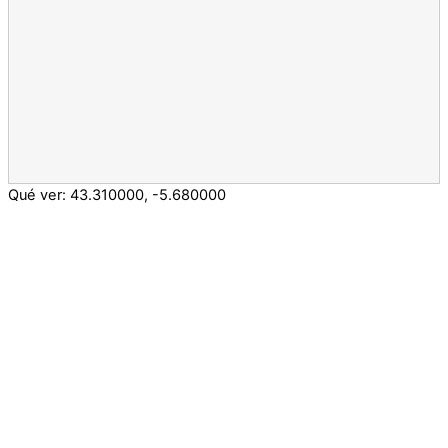
Qué ver:
43.310000
,
-5.680000