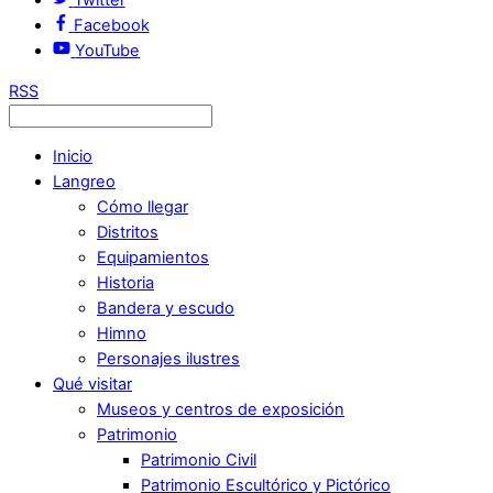
Facebook
YouTube
RSS
Inicio
Langreo
Cómo llegar
Distritos
Equipamientos
Historia
Bandera y escudo
Himno
Personajes ilustres
Qué visitar
Museos y centros de exposición
Patrimonio
Patrimonio Civil
Patrimonio Escultórico y Pictórico