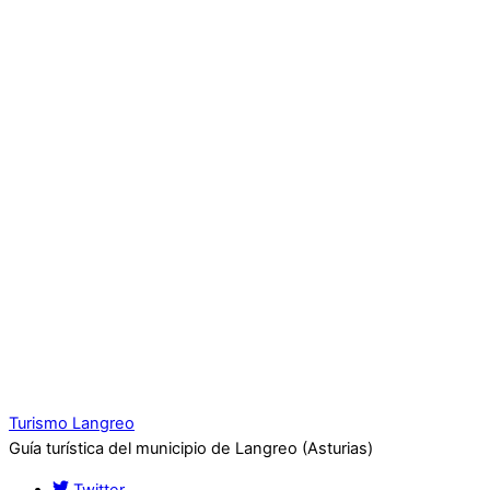
Turismo Langreo
Guía turística del municipio de Langreo (Asturias)
Twitter