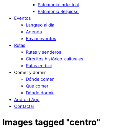
Patrimonio Industrial
Patrimonio Religioso
Eventos
Langreo al día
Agenda
Enviar eventos
Rutas
Rutas y senderos
Circuitos histórico-culturales
Rutas en bici
Comer y dormir
Dónde comer
Qué comer
Dónde dormir
Android App
Contactar
Images tagged "centro"