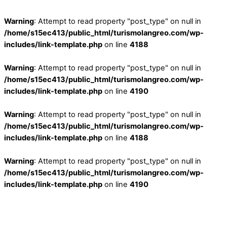
Warning
: Attempt to read property "post_type" on null in
/home/s15ec413/public_html/turismolangreo.com/wp-
includes/link-template.php
on line
4188
Warning
: Attempt to read property "post_type" on null in
/home/s15ec413/public_html/turismolangreo.com/wp-
includes/link-template.php
on line
4190
Warning
: Attempt to read property "post_type" on null in
/home/s15ec413/public_html/turismolangreo.com/wp-
includes/link-template.php
on line
4188
Warning
: Attempt to read property "post_type" on null in
/home/s15ec413/public_html/turismolangreo.com/wp-
includes/link-template.php
on line
4190