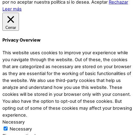
por no aceptar nuestra política si lo desea.
Aceptar
Rechazar
Leer más
Cerrar
Privacy Overview
This website uses cookies to improve your experience while
you navigate through the website. Out of these, the cookies
that are categorized as necessary are stored on your browser
as they are essential for the working of basic functionalities of
the website. We also use third-party cookies that help us
analyze and understand how you use this website. These
cookies will be stored in your browser only with your consent.
You also have the option to opt-out of these cookies. But
opting out of some of these cookies may affect your browsing
experience.
Necessary
Necessary