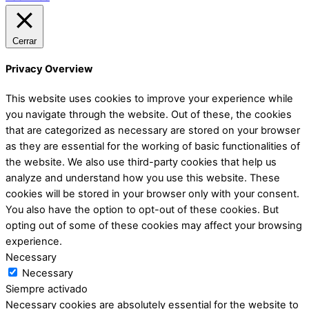
Cerrar
Privacy Overview
This website uses cookies to improve your experience while
you navigate through the website. Out of these, the cookies
that are categorized as necessary are stored on your browser
as they are essential for the working of basic functionalities of
the website. We also use third-party cookies that help us
analyze and understand how you use this website. These
cookies will be stored in your browser only with your consent.
You also have the option to opt-out of these cookies. But
opting out of some of these cookies may affect your browsing
experience.
Necessary
Necessary
Siempre activado
Necessary cookies are absolutely essential for the website to