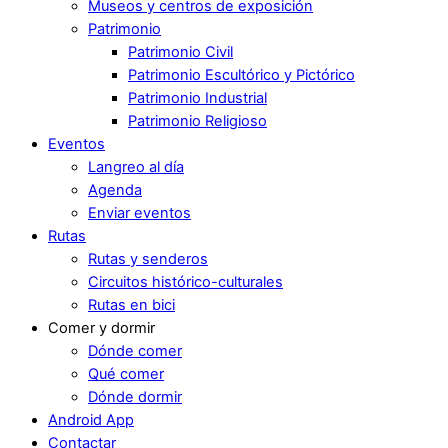
Museos y centros de exposición
Patrimonio
Patrimonio Civil
Patrimonio Escultórico y Pictórico
Patrimonio Industrial
Patrimonio Religioso
Eventos
Langreo al día
Agenda
Enviar eventos
Rutas
Rutas y senderos
Circuitos histórico-culturales
Rutas en bici
Comer y dormir
Dónde comer
Qué comer
Dónde dormir
Android App
Contactar