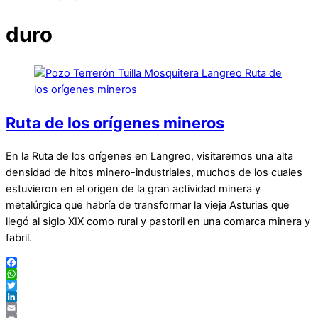
duro
Ruta de los orígenes mineros
En la Ruta de los orígenes en Langreo, visitaremos una alta
densidad de hitos minero-industriales, muchos de los cuales
estuvieron en el origen de la gran actividad minera y
metalúrgica que habría de transformar la vieja Asturias que
llegó al siglo XIX como rural y pastoril en una comarca minera y
fabril.
Facebook
WhatsApp
Twitter
LinkedIn