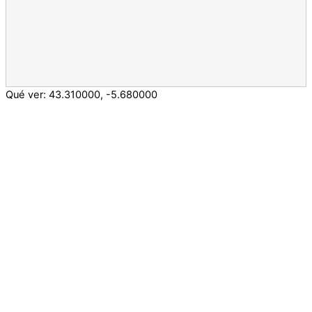
Qué ver:
43.310000
,
-5.680000