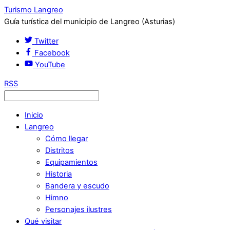
Turismo Langreo
Guía turística del municipio de Langreo (Asturias)
Twitter
Facebook
YouTube
RSS
Inicio
Langreo
Cómo llegar
Distritos
Equipamientos
Historia
Bandera y escudo
Himno
Personajes ilustres
Qué visitar