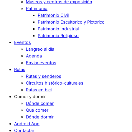
Museos y centros de exposición
Patrimonio
Patrimonio Civil
Patrimonio Escultórico y Pictórico
Patrimonio Industrial
Patrimonio Religioso
Eventos
Langreo al día
Agenda
Enviar eventos
Rutas
Rutas y senderos
Circuitos histórico-culturales
Rutas en bici
Comer y dormir
Dónde comer
Qué comer
Dónde dormir
Android App
Contactar