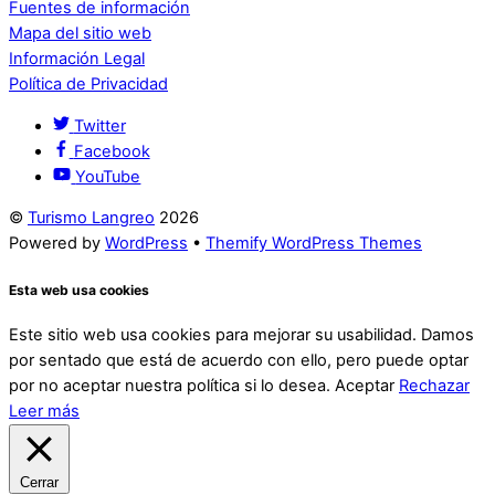
Fuentes de información
Mapa del sitio web
Información Legal
Política de Privacidad
Twitter
Facebook
YouTube
©
Turismo Langreo
2026
Powered by
WordPress
•
Themify WordPress Themes
Esta web usa cookies
Este sitio web usa cookies para mejorar su usabilidad. Damos
por sentado que está de acuerdo con ello, pero puede optar
por no aceptar nuestra política si lo desea.
Aceptar
Rechazar
Leer más
Cerrar