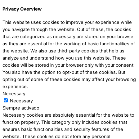
Privacy Overview
This website uses cookies to improve your experience while
you navigate through the website. Out of these, the cookies
that are categorized as necessary are stored on your browser
as they are essential for the working of basic functionalities of
the website. We also use third-party cookies that help us
analyze and understand how you use this website. These
cookies will be stored in your browser only with your consent.
You also have the option to opt-out of these cookies. But
opting out of some of these cookies may affect your browsing
experience.
Necessary
Necessary
Siempre activado
Necessary cookies are absolutely essential for the website to
function properly. This category only includes cookies that
ensures basic functionalities and security features of the
website. These cookies do not store any personal