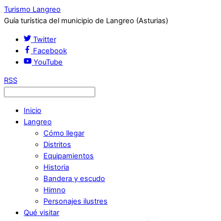
Turismo Langreo
Guía turística del municipio de Langreo (Asturias)
Twitter
Facebook
YouTube
RSS
Inicio
Langreo
Cómo llegar
Distritos
Equipamientos
Historia
Bandera y escudo
Himno
Personajes ilustres
Qué visitar