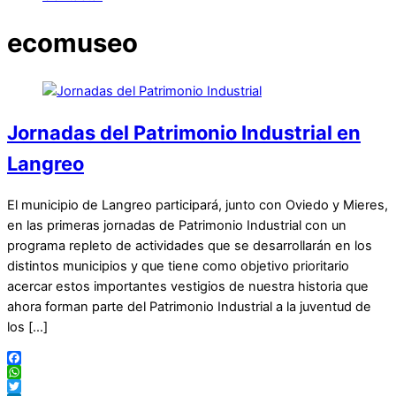
ecomuseo
Jornadas del Patrimonio Industrial en
Langreo
El municipio de Langreo participará, junto con Oviedo y Mieres,
en las primeras jornadas de Patrimonio Industrial con un
programa repleto de actividades que se desarrollarán en los
distintos municipios y que tiene como objetivo prioritario
acercar estos importantes vestigios de nuestra historia que
ahora forman parte del Patrimonio Industrial a la juventud de
los […]
Facebook
WhatsApp