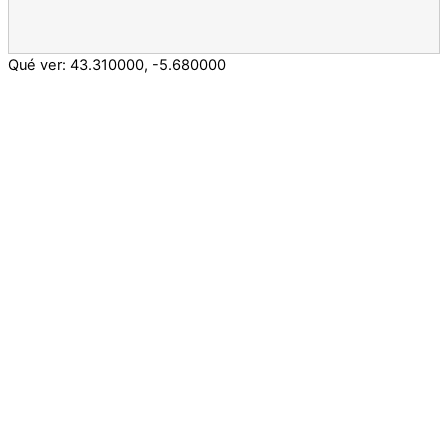
Qué ver:
43.310000
,
-5.680000