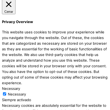
Cerrar
Privacy Overview
This website uses cookies to improve your experience while
you navigate through the website. Out of these, the cookies
that are categorized as necessary are stored on your browser
as they are essential for the working of basic functionalities of
the website. We also use third-party cookies that help us
analyze and understand how you use this website. These
cookies will be stored in your browser only with your consent.
You also have the option to opt-out of these cookies. But
opting out of some of these cookies may affect your browsing
experience.
Necessary
Necessary
Siempre activado
Necessary cookies are absolutely essential for the website to