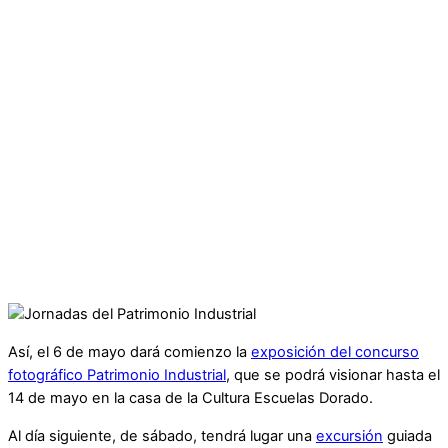
Así, el 6 de mayo dará comienzo la
exposición del concurso
fotográfico Patrimonio Industrial
, que se podrá visionar hasta el
14 de mayo en la casa de la Cultura Escuelas Dorado.
Al día siguiente, de sábado, tendrá lugar una
excursión
guiada