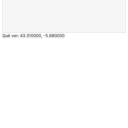
Qué ver:
43.310000
,
-5.680000