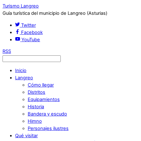
Turismo Langreo
Guía turística del municipio de Langreo (Asturias)
Twitter
Facebook
YouTube
RSS
Inicio
Langreo
Cómo llegar
Distritos
Equipamientos
Historia
Bandera y escudo
Himno
Personajes ilustres
Qué visitar