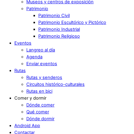
Museos y centros de exposición
Patrimonio
Patrimonio Civil
Patrimonio Escultórico y Pictórico
Patrimonio Industrial
Patrimonio Religioso
Eventos
Langreo al día
Agenda
Enviar eventos
Rutas
Rutas y senderos
Circuitos histórico-culturales
Rutas en bici
Comer y dormir
Dónde comer
Qué comer
Dónde dormir
Android App
Contactar