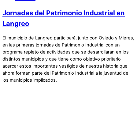
Jornadas del Patrimonio Industrial en
Langreo
El municipio de Langreo participará, junto con Oviedo y Mieres,
en las primeras jornadas de Patrimonio Industrial con un
programa repleto de actividades que se desarrollarán en los
distintos municipios y que tiene como objetivo prioritario
acercar estos importantes vestigios de nuestra historia que
ahora forman parte del Patrimonio Industrial a la juventud de
los municipios implicados.