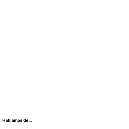
Hablamos de…