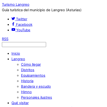
Turismo Langreo
Guía turística del municipio de Langreo (Asturias)
Twitter
Facebook
YouTube
RSS
Inicio
Langreo
Cómo llegar
Distritos
Equipamientos
Historia
Bandera y escudo
Himno
Personajes ilustres
Qué visitar