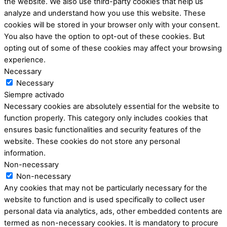
the website. We also use third-party cookies that help us
analyze and understand how you use this website. These
cookies will be stored in your browser only with your consent.
You also have the option to opt-out of these cookies. But
opting out of some of these cookies may affect your browsing
experience.
Necessary
Necessary
Siempre activado
Necessary cookies are absolutely essential for the website to
function properly. This category only includes cookies that
ensures basic functionalities and security features of the
website. These cookies do not store any personal
information.
Non-necessary
Non-necessary
Any cookies that may not be particularly necessary for the
website to function and is used specifically to collect user
personal data via analytics, ads, other embedded contents are
termed as non-necessary cookies. It is mandatory to procure