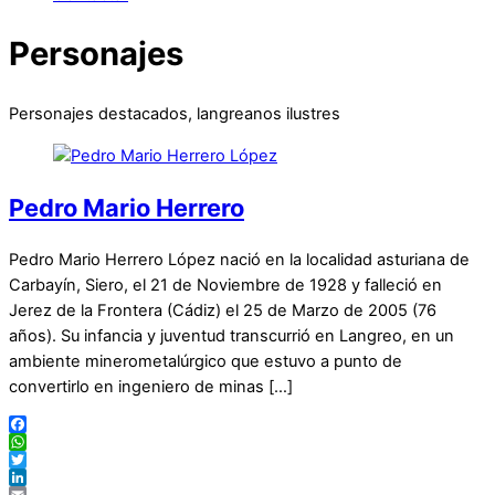
Personajes
Personajes destacados, langreanos ilustres
Pedro Mario Herrero
Pedro Mario Herrero López nació en la localidad asturiana de
Carbayín, Siero, el 21 de Noviembre de 1928 y falleció en
Jerez de la Frontera (Cádiz) el 25 de Marzo de 2005 (76
años). Su infancia y juventud transcurrió en Langreo, en un
ambiente minerometalúrgico que estuvo a punto de
convertirlo en ingeniero de minas […]
Facebook
WhatsApp
Twitter