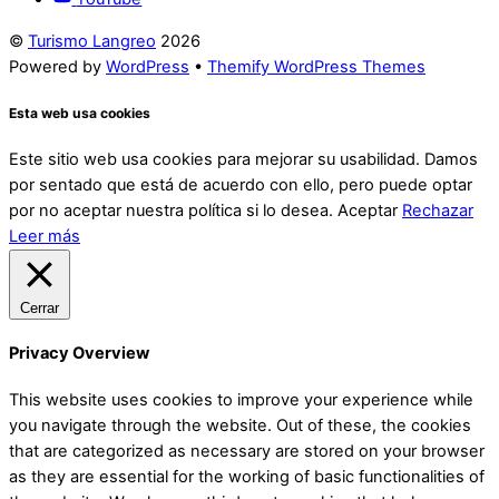
©
Turismo Langreo
2026
Powered by
WordPress
•
Themify WordPress Themes
Esta web usa cookies
Este sitio web usa cookies para mejorar su usabilidad. Damos
por sentado que está de acuerdo con ello, pero puede optar
por no aceptar nuestra política si lo desea.
Aceptar
Rechazar
Leer más
Cerrar
Privacy Overview
This website uses cookies to improve your experience while
you navigate through the website. Out of these, the cookies
that are categorized as necessary are stored on your browser
as they are essential for the working of basic functionalities of