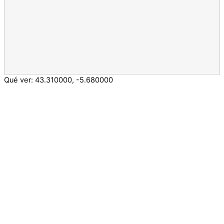
Qué ver:
43.310000
,
-5.680000