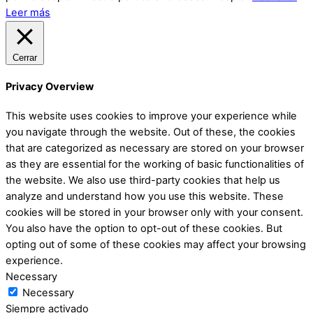
Leer más
Cerrar
Privacy Overview
This website uses cookies to improve your experience while
you navigate through the website. Out of these, the cookies
that are categorized as necessary are stored on your browser
as they are essential for the working of basic functionalities of
the website. We also use third-party cookies that help us
analyze and understand how you use this website. These
cookies will be stored in your browser only with your consent.
You also have the option to opt-out of these cookies. But
opting out of some of these cookies may affect your browsing
experience.
Necessary
Necessary
Siempre activado