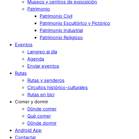
Museos y centros de exposición
Patrimonio
Patrimonio Civil
Patrimonio Escultórico y Pictórico
Patrimonio Industrial
Patrimonio Religioso
Eventos
Langreo al día
Agenda
Enviar eventos
Rutas
Rutas y senderos
Circuitos histórico-culturales
Rutas en bici
Comer y dormir
Dónde comer
Qué comer
Dónde dormir
Android App
Contactar