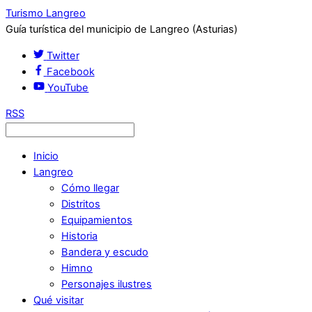
Turismo Langreo
Guía turística del municipio de Langreo (Asturias)
Twitter
Facebook
YouTube
RSS
Inicio
Langreo
Cómo llegar
Distritos
Equipamientos
Historia
Bandera y escudo
Himno
Personajes ilustres
Qué visitar