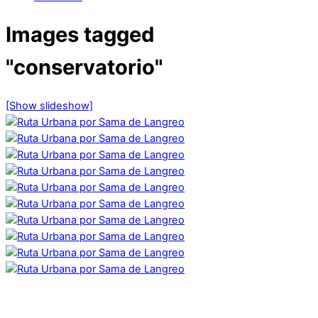
Images tagged
"conservatorio"
[Show slideshow]