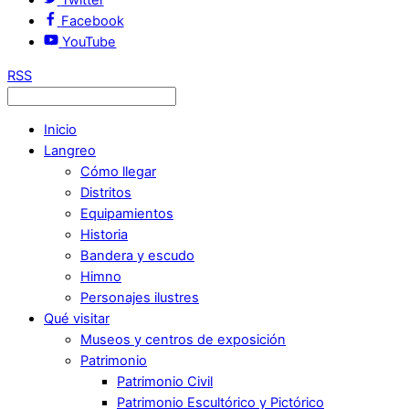
Facebook
YouTube
RSS
Inicio
Langreo
Cómo llegar
Distritos
Equipamientos
Historia
Bandera y escudo
Himno
Personajes ilustres
Qué visitar
Museos y centros de exposición
Patrimonio
Patrimonio Civil
Patrimonio Escultórico y Pictórico