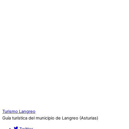
Turismo Langreo
Guía turística del municipio de Langreo (Asturias)
Twitter