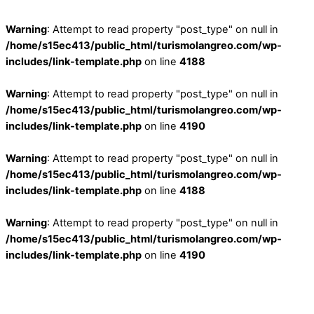
Warning
: Attempt to read property "post_type" on null in
/home/s15ec413/public_html/turismolangreo.com/wp-
includes/link-template.php
on line
4188
Warning
: Attempt to read property "post_type" on null in
/home/s15ec413/public_html/turismolangreo.com/wp-
includes/link-template.php
on line
4190
Warning
: Attempt to read property "post_type" on null in
/home/s15ec413/public_html/turismolangreo.com/wp-
includes/link-template.php
on line
4188
Warning
: Attempt to read property "post_type" on null in
/home/s15ec413/public_html/turismolangreo.com/wp-
includes/link-template.php
on line
4190