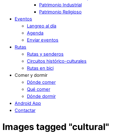
Patrimonio Industrial
Patrimonio Religioso
Eventos
Langreo al día
Agenda
Enviar eventos
Rutas
Rutas y senderos
Circuitos histórico-culturales
Rutas en bici
Comer y dormir
Dónde comer
Qué comer
Dónde dormir
Android App
Contactar
Images tagged "cultural"