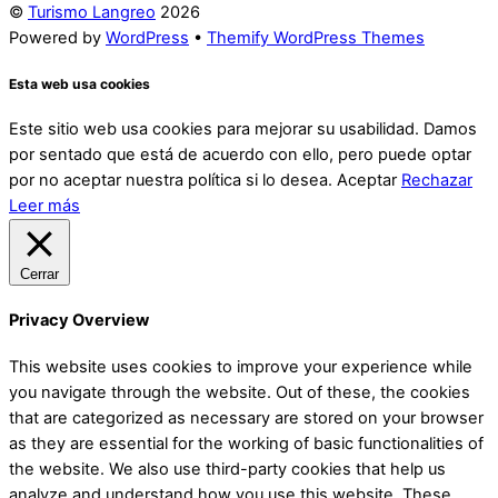
©
Turismo Langreo
2026
Powered by
WordPress
•
Themify WordPress Themes
Esta web usa cookies
Este sitio web usa cookies para mejorar su usabilidad. Damos
por sentado que está de acuerdo con ello, pero puede optar
por no aceptar nuestra política si lo desea.
Aceptar
Rechazar
Leer más
Cerrar
Privacy Overview
This website uses cookies to improve your experience while
you navigate through the website. Out of these, the cookies
that are categorized as necessary are stored on your browser
as they are essential for the working of basic functionalities of
the website. We also use third-party cookies that help us
analyze and understand how you use this website. These