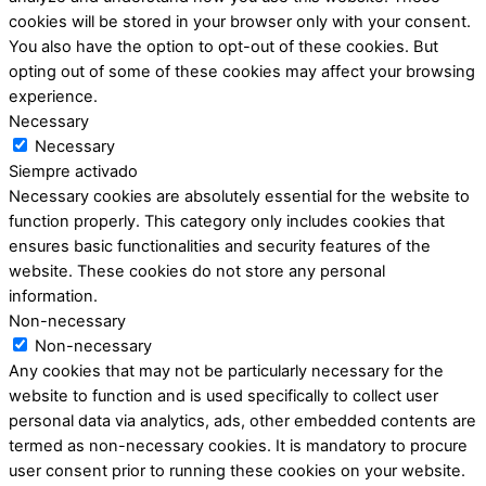
cookies will be stored in your browser only with your consent.
You also have the option to opt-out of these cookies. But
opting out of some of these cookies may affect your browsing
experience.
Necessary
Necessary
Siempre activado
Necessary cookies are absolutely essential for the website to
function properly. This category only includes cookies that
ensures basic functionalities and security features of the
website. These cookies do not store any personal
information.
Non-necessary
Non-necessary
Any cookies that may not be particularly necessary for the
website to function and is used specifically to collect user
personal data via analytics, ads, other embedded contents are
termed as non-necessary cookies. It is mandatory to procure
user consent prior to running these cookies on your website.