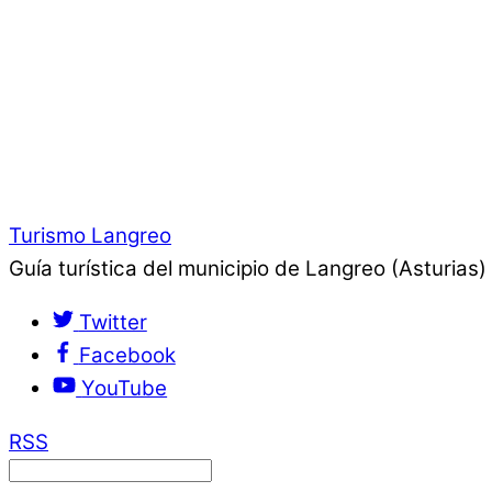
Turismo Langreo
Guía turística del municipio de Langreo (Asturias)
Twitter
Facebook
YouTube
RSS