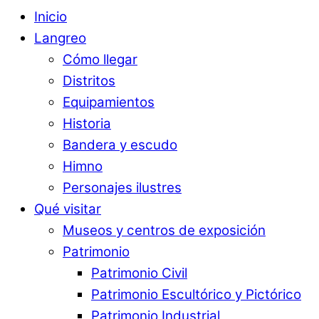
Inicio
Langreo
Cómo llegar
Distritos
Equipamientos
Historia
Bandera y escudo
Himno
Personajes ilustres
Qué visitar
Museos y centros de exposición
Patrimonio
Patrimonio Civil
Patrimonio Escultórico y Pictórico
Patrimonio Industrial