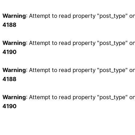
Warning
: Attempt to read property "post_type" on
4188
Warning
: Attempt to read property "post_type" on
4190
Warning
: Attempt to read property "post_type" on
4188
Warning
: Attempt to read property "post_type" on
4190