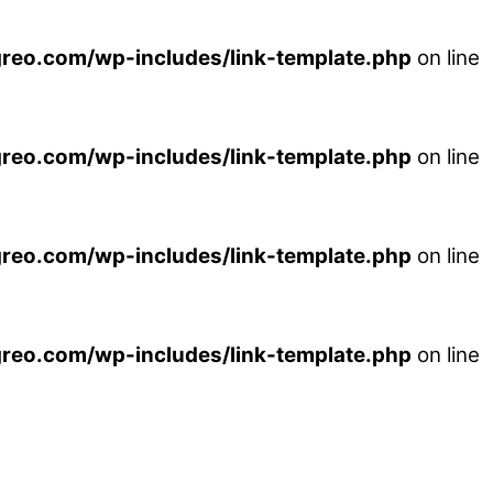
reo.com/wp-includes/link-template.php
on line
reo.com/wp-includes/link-template.php
on line
reo.com/wp-includes/link-template.php
on line
reo.com/wp-includes/link-template.php
on line