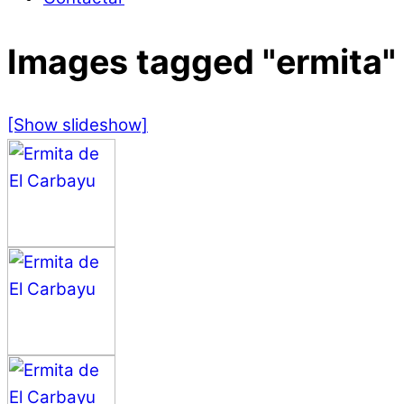
Images tagged "ermita"
[Show slideshow]