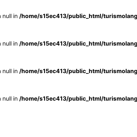
 null in
/home/s15ec413/public_html/turismolang
 null in
/home/s15ec413/public_html/turismolang
 null in
/home/s15ec413/public_html/turismolang
 null in
/home/s15ec413/public_html/turismolang