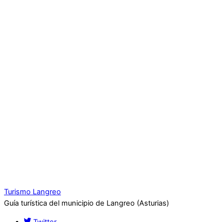
Turismo Langreo
Guía turística del municipio de Langreo (Asturias)
Twitter