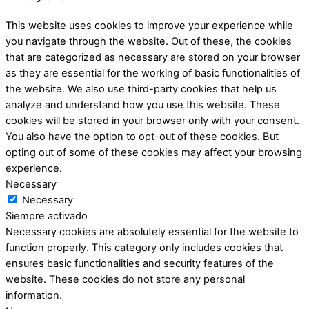
This website uses cookies to improve your experience while
you navigate through the website. Out of these, the cookies
that are categorized as necessary are stored on your browser
as they are essential for the working of basic functionalities of
the website. We also use third-party cookies that help us
analyze and understand how you use this website. These
cookies will be stored in your browser only with your consent.
You also have the option to opt-out of these cookies. But
opting out of some of these cookies may affect your browsing
experience.
Necessary
Necessary
Siempre activado
Necessary cookies are absolutely essential for the website to
function properly. This category only includes cookies that
ensures basic functionalities and security features of the
website. These cookies do not store any personal
information.