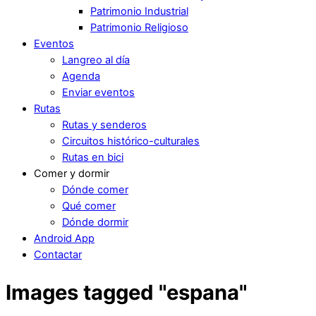
Patrimonio Industrial
Patrimonio Religioso
Eventos
Langreo al día
Agenda
Enviar eventos
Rutas
Rutas y senderos
Circuitos histórico-culturales
Rutas en bici
Comer y dormir
Dónde comer
Qué comer
Dónde dormir
Android App
Contactar
Images tagged "espana"