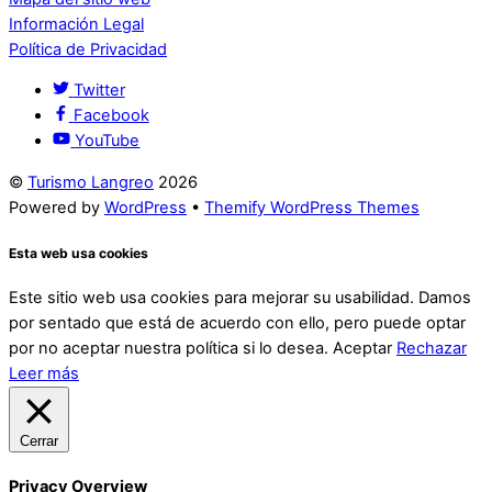
Información Legal
Política de Privacidad
Twitter
Facebook
YouTube
©
Turismo Langreo
2026
Powered by
WordPress
•
Themify WordPress Themes
Esta web usa cookies
Este sitio web usa cookies para mejorar su usabilidad. Damos
por sentado que está de acuerdo con ello, pero puede optar
por no aceptar nuestra política si lo desea.
Aceptar
Rechazar
Leer más
Cerrar
Privacy Overview