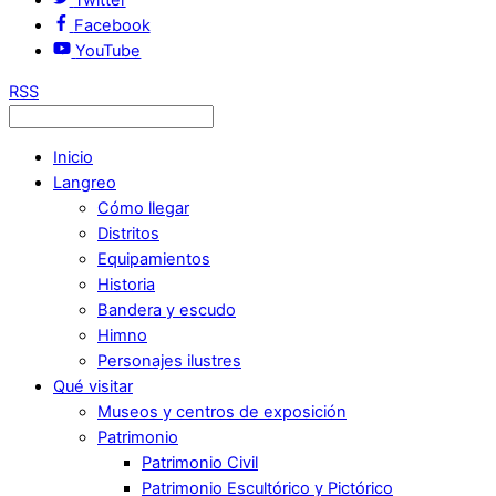
Facebook
YouTube
RSS
Inicio
Langreo
Cómo llegar
Distritos
Equipamientos
Historia
Bandera y escudo
Himno
Personajes ilustres
Qué visitar
Museos y centros de exposición
Patrimonio
Patrimonio Civil
Patrimonio Escultórico y Pictórico