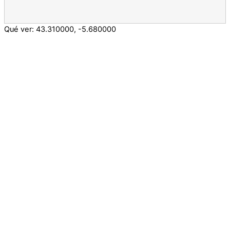
Qué ver:
43.310000
,
-5.680000