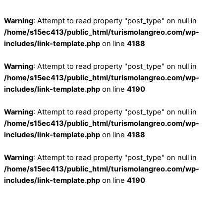
Warning
: Attempt to read property "post_type" on null in
/home/s15ec413/public_html/turismolangreo.com/wp-
includes/link-template.php
on line
4188
Warning
: Attempt to read property "post_type" on null in
/home/s15ec413/public_html/turismolangreo.com/wp-
includes/link-template.php
on line
4190
Warning
: Attempt to read property "post_type" on null in
/home/s15ec413/public_html/turismolangreo.com/wp-
includes/link-template.php
on line
4188
Warning
: Attempt to read property "post_type" on null in
/home/s15ec413/public_html/turismolangreo.com/wp-
includes/link-template.php
on line
4190