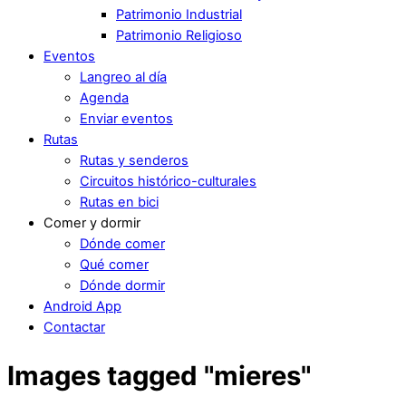
Patrimonio Industrial
Patrimonio Religioso
Eventos
Langreo al día
Agenda
Enviar eventos
Rutas
Rutas y senderos
Circuitos histórico-culturales
Rutas en bici
Comer y dormir
Dónde comer
Qué comer
Dónde dormir
Android App
Contactar
Images tagged "mieres"