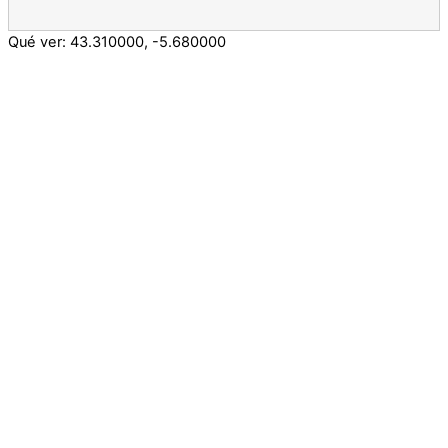
Qué ver:
43.310000
,
-5.680000