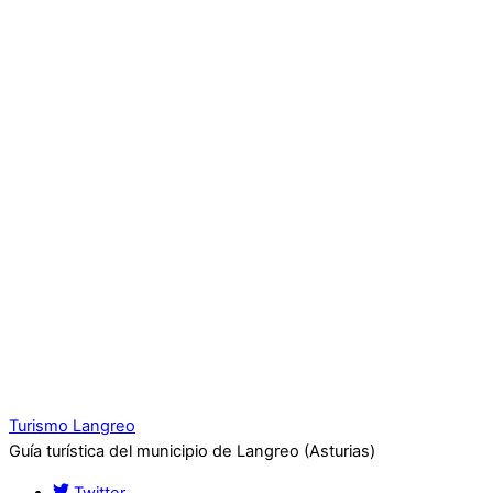
Turismo Langreo
Guía turística del municipio de Langreo (Asturias)
Twitter