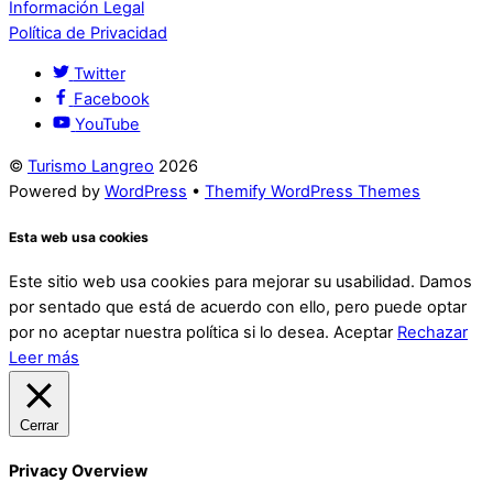
Información Legal
Política de Privacidad
Twitter
Facebook
YouTube
©
Turismo Langreo
2026
Powered by
WordPress
•
Themify WordPress Themes
Esta web usa cookies
Este sitio web usa cookies para mejorar su usabilidad. Damos
por sentado que está de acuerdo con ello, pero puede optar
por no aceptar nuestra política si lo desea.
Aceptar
Rechazar
Leer más
Cerrar
Privacy Overview