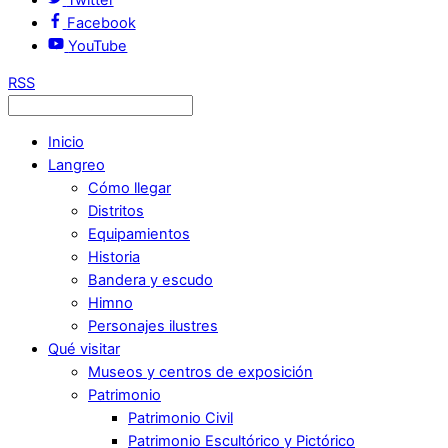
Facebook
YouTube
RSS
Inicio
Langreo
Cómo llegar
Distritos
Equipamientos
Historia
Bandera y escudo
Himno
Personajes ilustres
Qué visitar
Museos y centros de exposición
Patrimonio
Patrimonio Civil
Patrimonio Escultórico y Pictórico