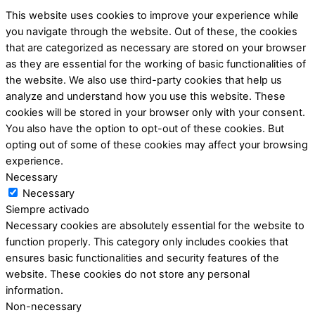
This website uses cookies to improve your experience while
you navigate through the website. Out of these, the cookies
that are categorized as necessary are stored on your browser
as they are essential for the working of basic functionalities of
the website. We also use third-party cookies that help us
analyze and understand how you use this website. These
cookies will be stored in your browser only with your consent.
You also have the option to opt-out of these cookies. But
opting out of some of these cookies may affect your browsing
experience.
Necessary
Necessary
Siempre activado
Necessary cookies are absolutely essential for the website to
function properly. This category only includes cookies that
ensures basic functionalities and security features of the
website. These cookies do not store any personal
information.
Non-necessary