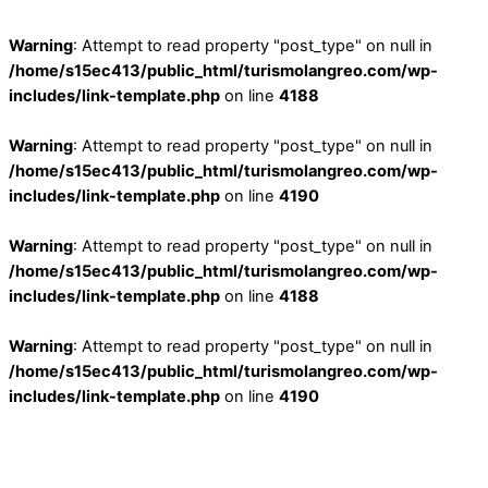
Warning
: Attempt to read property "post_type" on null in
/home/s15ec413/public_html/turismolangreo.com/wp-
includes/link-template.php
on line
4188
Warning
: Attempt to read property "post_type" on null in
/home/s15ec413/public_html/turismolangreo.com/wp-
includes/link-template.php
on line
4190
Warning
: Attempt to read property "post_type" on null in
/home/s15ec413/public_html/turismolangreo.com/wp-
includes/link-template.php
on line
4188
Warning
: Attempt to read property "post_type" on null in
/home/s15ec413/public_html/turismolangreo.com/wp-
includes/link-template.php
on line
4190