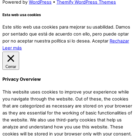
Powered by
WordPress
•
Themify WordPress Themes
Esta web usa cookies
Este sitio web usa cookies para mejorar su usabilidad. Damos
por sentado que está de acuerdo con ello, pero puede optar
por no aceptar nuestra política si lo desea.
Aceptar
Rechazar
Leer más
Cerrar
Privacy Overview
This website uses cookies to improve your experience while
you navigate through the website. Out of these, the cookies
that are categorized as necessary are stored on your browser
as they are essential for the working of basic functionalities of
the website. We also use third-party cookies that help us
analyze and understand how you use this website. These
cookies will be stored in your browser only with your consent.