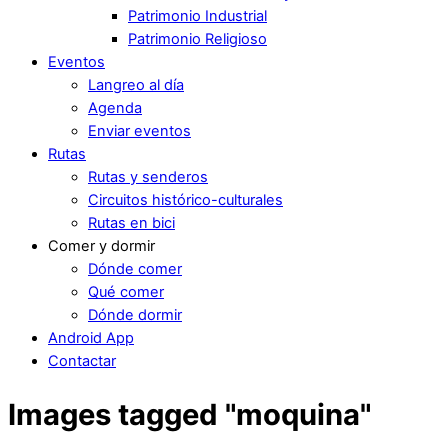
Patrimonio Industrial
Patrimonio Religioso
Eventos
Langreo al día
Agenda
Enviar eventos
Rutas
Rutas y senderos
Circuitos histórico-culturales
Rutas en bici
Comer y dormir
Dónde comer
Qué comer
Dónde dormir
Android App
Contactar
Images tagged "moquina"