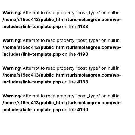
Warning
: Attempt to read property "post_type" on null in
/home/s15ec413/public_html/turismolangreo.com/wp-
includes/link-template.php
on line
4188
Warning
: Attempt to read property "post_type" on null in
/home/s15ec413/public_html/turismolangreo.com/wp-
includes/link-template.php
on line
4190
Warning
: Attempt to read property "post_type" on null in
/home/s15ec413/public_html/turismolangreo.com/wp-
includes/link-template.php
on line
4188
Warning
: Attempt to read property "post_type" on null in
/home/s15ec413/public_html/turismolangreo.com/wp-
includes/link-template.php
on line
4190