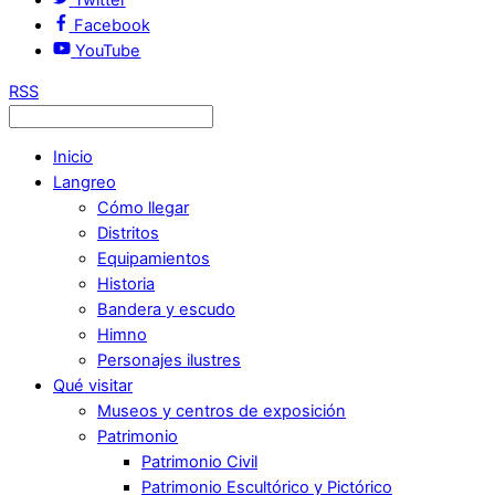
Facebook
YouTube
RSS
Inicio
Langreo
Cómo llegar
Distritos
Equipamientos
Historia
Bandera y escudo
Himno
Personajes ilustres
Qué visitar
Museos y centros de exposición
Patrimonio
Patrimonio Civil
Patrimonio Escultórico y Pictórico