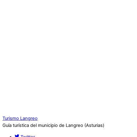
Turismo Langreo
Guía turística del municipio de Langreo (Asturias)
Twitter