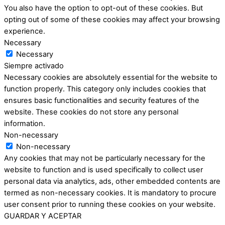
You also have the option to opt-out of these cookies. But
opting out of some of these cookies may affect your browsing
experience.
Necessary
Necessary
Siempre activado
Necessary cookies are absolutely essential for the website to
function properly. This category only includes cookies that
ensures basic functionalities and security features of the
website. These cookies do not store any personal
information.
Non-necessary
Non-necessary
Any cookies that may not be particularly necessary for the
website to function and is used specifically to collect user
personal data via analytics, ads, other embedded contents are
termed as non-necessary cookies. It is mandatory to procure
user consent prior to running these cookies on your website.
GUARDAR Y ACEPTAR