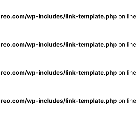
reo.com/wp-includes/link-template.php
on line
reo.com/wp-includes/link-template.php
on line
reo.com/wp-includes/link-template.php
on line
reo.com/wp-includes/link-template.php
on line