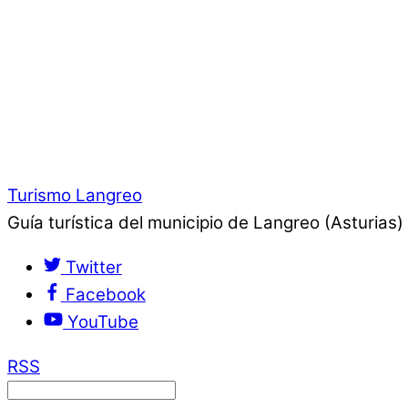
Turismo Langreo
Guía turística del municipio de Langreo (Asturias)
Twitter
Facebook
YouTube
RSS