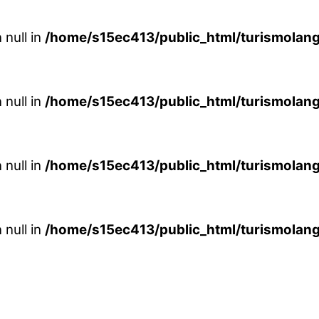
 null in
/home/s15ec413/public_html/turismolang
 null in
/home/s15ec413/public_html/turismolang
 null in
/home/s15ec413/public_html/turismolang
 null in
/home/s15ec413/public_html/turismolang