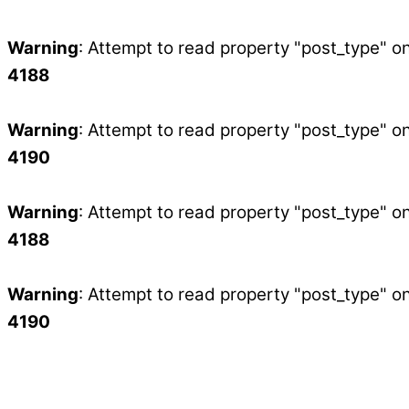
Warning
: Attempt to read property "post_type" on
4188
Warning
: Attempt to read property "post_type" on
4190
Warning
: Attempt to read property "post_type" on
4188
Warning
: Attempt to read property "post_type" on
4190