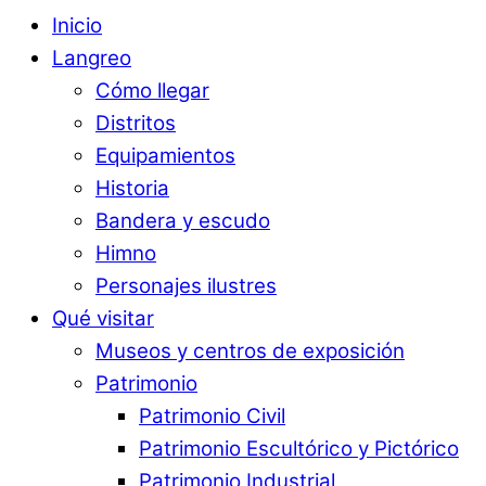
Inicio
Langreo
Cómo llegar
Distritos
Equipamientos
Historia
Bandera y escudo
Himno
Personajes ilustres
Qué visitar
Museos y centros de exposición
Patrimonio
Patrimonio Civil
Patrimonio Escultórico y Pictórico
Patrimonio Industrial