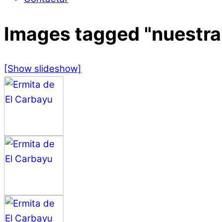
Images tagged "nuestra
[Show slideshow]