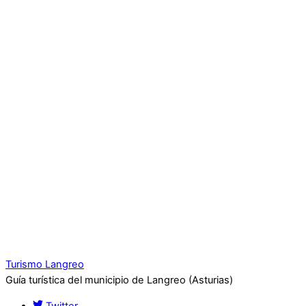
Turismo Langreo
Guía turística del municipio de Langreo (Asturias)
Twitter