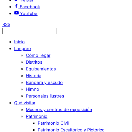
Facebook
YouTube
RSS
Inicio
Langreo
Cómo llegar
Distritos
Equipamientos
Historia
Bandera y escudo
Himno
Personajes ilustres
Qué visitar
Museos y centros de exposición
Patrimonio
Patrimonio Civil
Patrimonio Escultórico y Pictórico