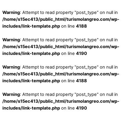
Warning
: Attempt to read property "post_type" on null in
/home/s15ec413/public_html/turismolangreo.com/wp-
includes/link-template.php
on line
4188
Warning
: Attempt to read property "post_type" on null in
/home/s15ec413/public_html/turismolangreo.com/wp-
includes/link-template.php
on line
4190
Warning
: Attempt to read property "post_type" on null in
/home/s15ec413/public_html/turismolangreo.com/wp-
includes/link-template.php
on line
4188
Warning
: Attempt to read property "post_type" on null in
/home/s15ec413/public_html/turismolangreo.com/wp-
includes/link-template.php
on line
4190