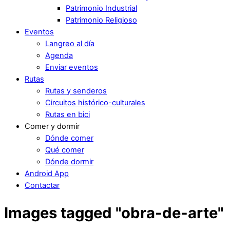
Patrimonio Industrial
Patrimonio Religioso
Eventos
Langreo al día
Agenda
Enviar eventos
Rutas
Rutas y senderos
Circuitos histórico-culturales
Rutas en bici
Comer y dormir
Dónde comer
Qué comer
Dónde dormir
Android App
Contactar
Images tagged "obra-de-arte"