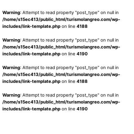
Warning
: Attempt to read property "post_type" on null in
/home/s15ec413/public_html/turismolangreo.com/wp-
includes/link-template.php
on line
4188
Warning
: Attempt to read property "post_type" on null in
/home/s15ec413/public_html/turismolangreo.com/wp-
includes/link-template.php
on line
4190
Warning
: Attempt to read property "post_type" on null in
/home/s15ec413/public_html/turismolangreo.com/wp-
includes/link-template.php
on line
4188
Warning
: Attempt to read property "post_type" on null in
/home/s15ec413/public_html/turismolangreo.com/wp-
includes/link-template.php
on line
4190