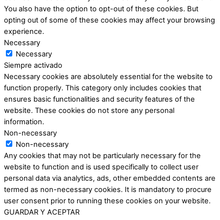
You also have the option to opt-out of these cookies. But
opting out of some of these cookies may affect your browsing
experience.
Necessary
Necessary
Siempre activado
Necessary cookies are absolutely essential for the website to
function properly. This category only includes cookies that
ensures basic functionalities and security features of the
website. These cookies do not store any personal
information.
Non-necessary
Non-necessary
Any cookies that may not be particularly necessary for the
website to function and is used specifically to collect user
personal data via analytics, ads, other embedded contents are
termed as non-necessary cookies. It is mandatory to procure
user consent prior to running these cookies on your website.
GUARDAR Y ACEPTAR