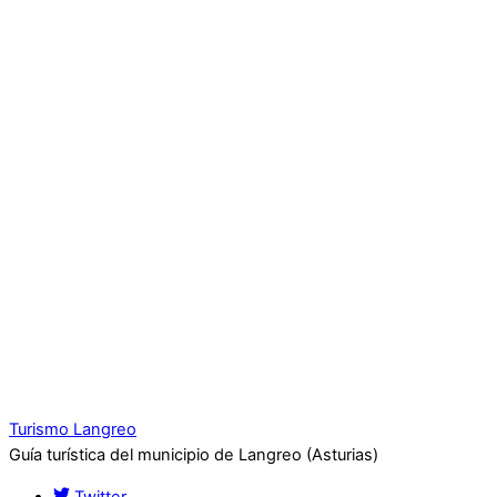
Turismo Langreo
Guía turística del municipio de Langreo (Asturias)
Twitter