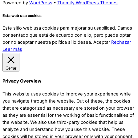
Powered by
WordPress
•
Themify WordPress Themes
Esta web usa cookies
Este sitio web usa cookies para mejorar su usabilidad. Damos
por sentado que está de acuerdo con ello, pero puede optar
por no aceptar nuestra política si lo desea.
Aceptar
Rechazar
Leer más
Cerrar
Privacy Overview
This website uses cookies to improve your experience while
you navigate through the website. Out of these, the cookies
that are categorized as necessary are stored on your browser
as they are essential for the working of basic functionalities of
the website. We also use third-party cookies that help us
analyze and understand how you use this website. These
cookies will be stored in your browser only with your consent.