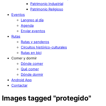
Patrimonio Industrial
Patrimonio Religioso
Eventos
Langreo al día
Agenda
Enviar eventos
Rutas
Rutas y senderos
Circuitos histórico-culturales
Rutas en bici
Comer y dormir
Dónde comer
Qué comer
Dónde dormir
Android App
Contactar
Images tagged "protegido"