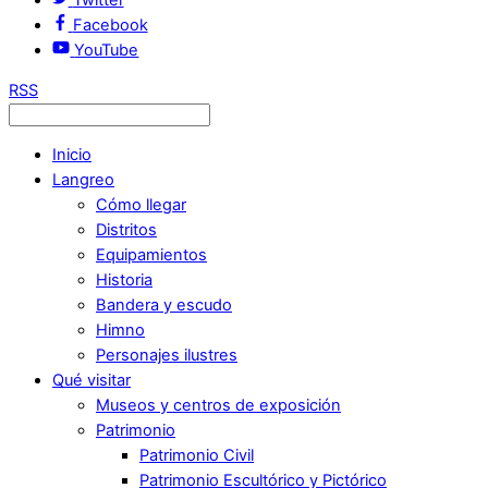
Facebook
YouTube
RSS
Inicio
Langreo
Cómo llegar
Distritos
Equipamientos
Historia
Bandera y escudo
Himno
Personajes ilustres
Qué visitar
Museos y centros de exposición
Patrimonio
Patrimonio Civil
Patrimonio Escultórico y Pictórico