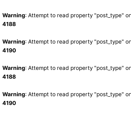
Warning
: Attempt to read property "post_type" on
4188
Warning
: Attempt to read property "post_type" on
4190
Warning
: Attempt to read property "post_type" on
4188
Warning
: Attempt to read property "post_type" on
4190