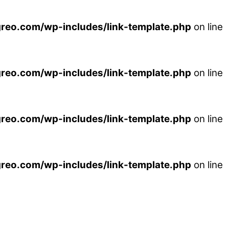
reo.com/wp-includes/link-template.php
on line
reo.com/wp-includes/link-template.php
on line
reo.com/wp-includes/link-template.php
on line
reo.com/wp-includes/link-template.php
on line