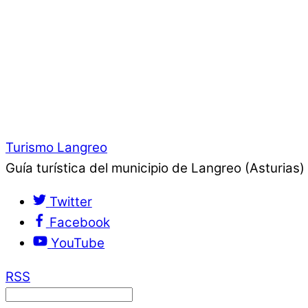
Turismo Langreo
Guía turística del municipio de Langreo (Asturias)
Twitter
Facebook
YouTube
RSS