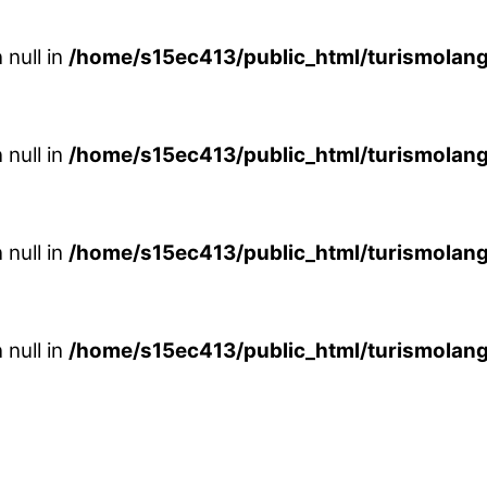
 null in
/home/s15ec413/public_html/turismolang
 null in
/home/s15ec413/public_html/turismolang
 null in
/home/s15ec413/public_html/turismolang
 null in
/home/s15ec413/public_html/turismolang