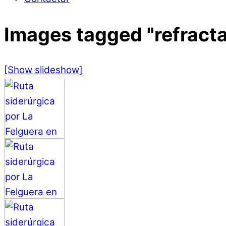
Images tagged "refracta
[Show slideshow]