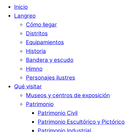
Inicio
Langreo
Cómo llegar
Distritos
Equipamientos
Historia
Bandera y escudo
Himno
Personajes ilustres
Qué visitar
Museos y centros de exposición
Patrimonio
Patrimonio Civil
Patrimonio Escultórico y Pictórico
Patrimonio Industrial