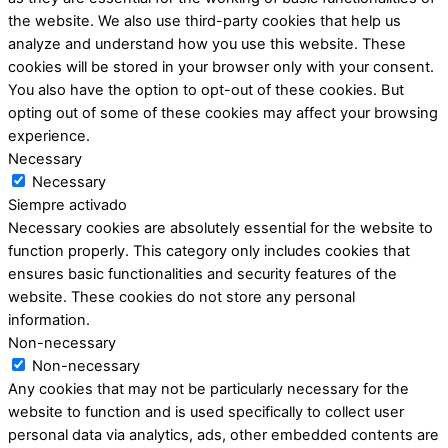
the website. We also use third-party cookies that help us
analyze and understand how you use this website. These
cookies will be stored in your browser only with your consent.
You also have the option to opt-out of these cookies. But
opting out of some of these cookies may affect your browsing
experience.
Necessary
Necessary
Siempre activado
Necessary cookies are absolutely essential for the website to
function properly. This category only includes cookies that
ensures basic functionalities and security features of the
website. These cookies do not store any personal
information.
Non-necessary
Non-necessary
Any cookies that may not be particularly necessary for the
website to function and is used specifically to collect user
personal data via analytics, ads, other embedded contents are