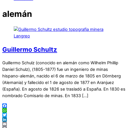
alemán
Guillermo Schultz
Guillermo Schulz (conocido en alemán como Wilhelm Phillip
Daniel Schulz), (1805-1877) fue un ingeniero de minas
hispano-alemán, nacido el 6 de marzo de 1805 en Dörnberg
(Alemania) y fallecido el 1 de agosto de 1877 en Aranjuez
(España). En agosto de 1826 se trasladó a España. En 1830 es
nombrado Comisario de minas. En 1833 […]
Facebook
WhatsApp
Twitter
LinkedIn