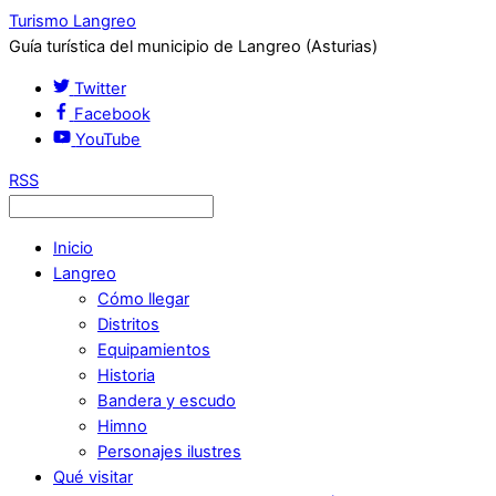
Turismo Langreo
Guía turística del municipio de Langreo (Asturias)
Twitter
Facebook
YouTube
RSS
Inicio
Langreo
Cómo llegar
Distritos
Equipamientos
Historia
Bandera y escudo
Himno
Personajes ilustres
Qué visitar