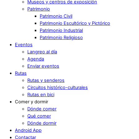
Museos y centros de exposición
Patrimonio
Patrimonio Civil
Patrimonio Escultórico y Pictórico
Patrimonio Industrial
Patrimonio Religioso
Eventos
Langreo al día
Agenda
Enviar eventos
Rutas
Rutas y senderos
Circuitos histórico-culturales
Rutas en bici
Comer y dormir
Dónde comer
Qué comer
Dónde dormir
Android App
Contactar