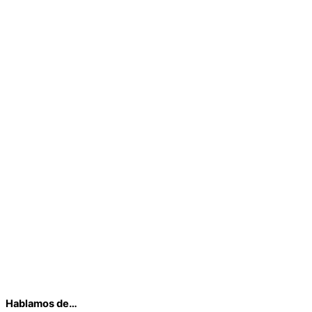
Hablamos de…