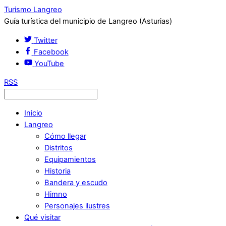
Turismo Langreo
Guía turística del municipio de Langreo (Asturias)
Twitter
Facebook
YouTube
RSS
Inicio
Langreo
Cómo llegar
Distritos
Equipamientos
Historia
Bandera y escudo
Himno
Personajes ilustres
Qué visitar