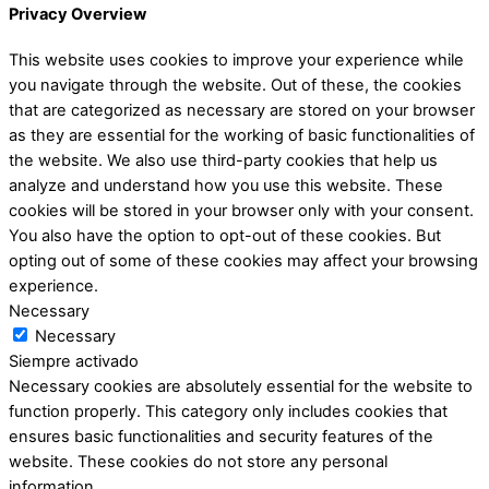
Privacy Overview
This website uses cookies to improve your experience while
you navigate through the website. Out of these, the cookies
that are categorized as necessary are stored on your browser
as they are essential for the working of basic functionalities of
the website. We also use third-party cookies that help us
analyze and understand how you use this website. These
cookies will be stored in your browser only with your consent.
You also have the option to opt-out of these cookies. But
opting out of some of these cookies may affect your browsing
experience.
Necessary
Necessary
Siempre activado
Necessary cookies are absolutely essential for the website to
function properly. This category only includes cookies that
ensures basic functionalities and security features of the
website. These cookies do not store any personal
information.