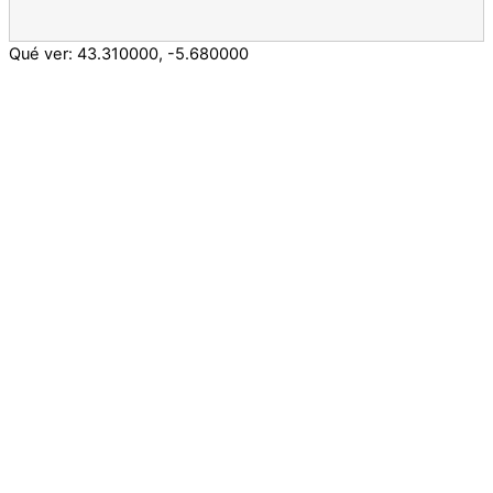
Qué ver:
43.310000
,
-5.680000