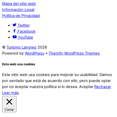
Mapa del sitio web
Información Legal
Política de Privacidad
Twitter
Facebook
YouTube
©
Turismo Langreo
2026
Powered by
WordPress
•
Themify WordPress Themes
Esta web usa cookies
Este sitio web usa cookies para mejorar su usabilidad. Damos
por sentado que está de acuerdo con ello, pero puede optar
por no aceptar nuestra política si lo desea.
Aceptar
Rechazar
Leer más
Cerrar