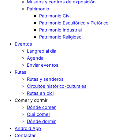
Museos y centros de exposición
Patrimonio
Patrimonio Civil
Patrimonio Escultórico y Pictórico
Patrimonio Industrial
Patrimonio Religioso
Eventos
Langreo al día
Agenda
Enviar eventos
Rutas
Rutas y senderos
Circuitos histórico-culturales
Rutas en bici
Comer y dormir
Dónde comer
Qué comer
Dónde dormir
Android App
Contactar