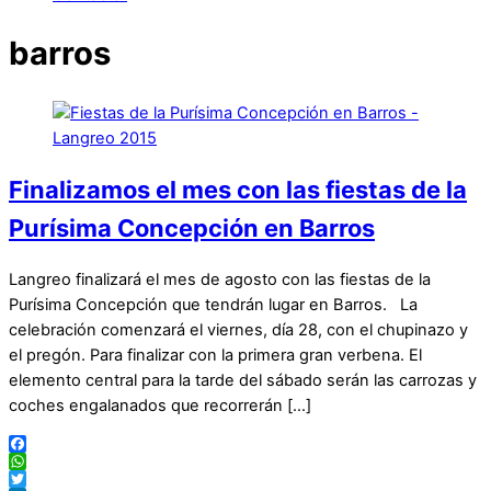
barros
Finalizamos el mes con las fiestas de la
Purísima Concepción en Barros
Langreo finalizará el mes de agosto con las fiestas de la
Purísima Concepción que tendrán lugar en Barros. La
celebración comenzará el viernes, día 28, con el chupinazo y
el pregón. Para finalizar con la primera gran verbena. El
elemento central para la tarde del sábado serán las carrozas y
coches engalanados que recorrerán […]
Facebook
WhatsApp