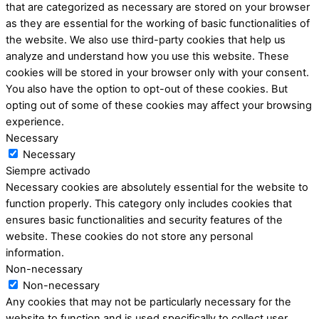
that are categorized as necessary are stored on your browser
as they are essential for the working of basic functionalities of
the website. We also use third-party cookies that help us
analyze and understand how you use this website. These
cookies will be stored in your browser only with your consent.
You also have the option to opt-out of these cookies. But
opting out of some of these cookies may affect your browsing
experience.
Necessary
Necessary
Siempre activado
Necessary cookies are absolutely essential for the website to
function properly. This category only includes cookies that
ensures basic functionalities and security features of the
website. These cookies do not store any personal
information.
Non-necessary
Non-necessary
Any cookies that may not be particularly necessary for the
website to function and is used specifically to collect user