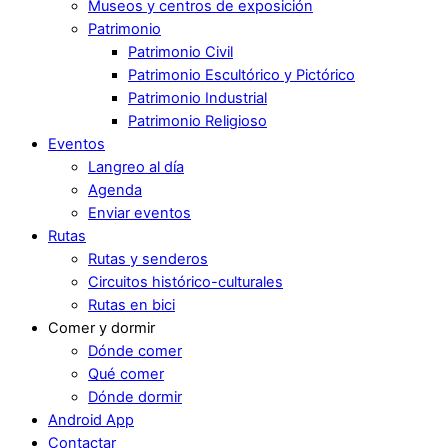
Museos y centros de exposición
Patrimonio
Patrimonio Civil
Patrimonio Escultórico y Pictórico
Patrimonio Industrial
Patrimonio Religioso
Eventos
Langreo al día
Agenda
Enviar eventos
Rutas
Rutas y senderos
Circuitos histórico-culturales
Rutas en bici
Comer y dormir
Dónde comer
Qué comer
Dónde dormir
Android App
Contactar