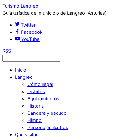
Turismo Langreo
Guía turística del municipio de Langreo (Asturias)
Twitter
Facebook
YouTube
RSS
Inicio
Langreo
Cómo llegar
Distritos
Equipamientos
Historia
Bandera y escudo
Himno
Personajes ilustres
Qué visitar