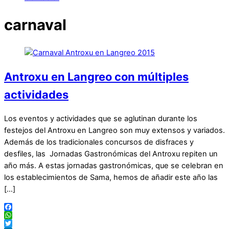
carnaval
Antroxu en Langreo con múltiples
actividades
Los eventos y actividades que se aglutinan durante los
festejos del Antroxu en Langreo son muy extensos y variados.
Además de los tradicionales concursos de disfraces y
desfiles, las Jornadas Gastronómicas del Antroxu repiten un
año más. A estas jornadas gastronómicas, que se celebran en
los establecimientos de Sama, hemos de añadir este año las
[…]
Facebook
WhatsApp