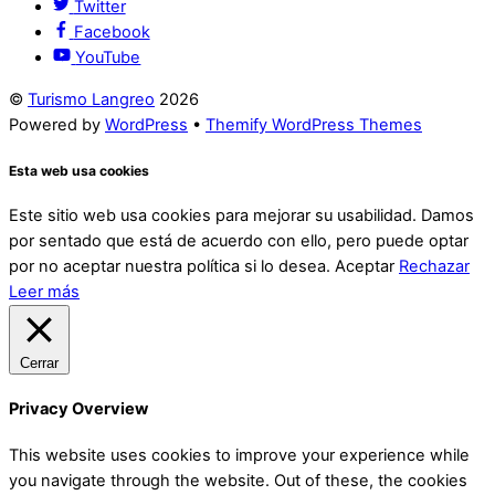
Twitter
Facebook
YouTube
©
Turismo Langreo
2026
Powered by
WordPress
•
Themify WordPress Themes
Esta web usa cookies
Este sitio web usa cookies para mejorar su usabilidad. Damos
por sentado que está de acuerdo con ello, pero puede optar
por no aceptar nuestra política si lo desea.
Aceptar
Rechazar
Leer más
Cerrar
Privacy Overview
This website uses cookies to improve your experience while
you navigate through the website. Out of these, the cookies