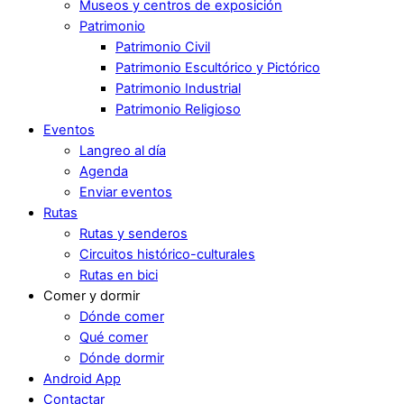
Museos y centros de exposición
Patrimonio
Patrimonio Civil
Patrimonio Escultórico y Pictórico
Patrimonio Industrial
Patrimonio Religioso
Eventos
Langreo al día
Agenda
Enviar eventos
Rutas
Rutas y senderos
Circuitos histórico-culturales
Rutas en bici
Comer y dormir
Dónde comer
Qué comer
Dónde dormir
Android App
Contactar