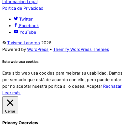
Información Legal
Política de Privacidad
Twitter
Facebook
YouTube
©
Turismo Langreo
2026
Powered by
WordPress
•
Themify WordPress Themes
Esta web usa cookies
Este sitio web usa cookies para mejorar su usabilidad. Damos
por sentado que está de acuerdo con ello, pero puede optar
por no aceptar nuestra política si lo desea.
Aceptar
Rechazar
Leer más
Cerrar
Privacy Overview