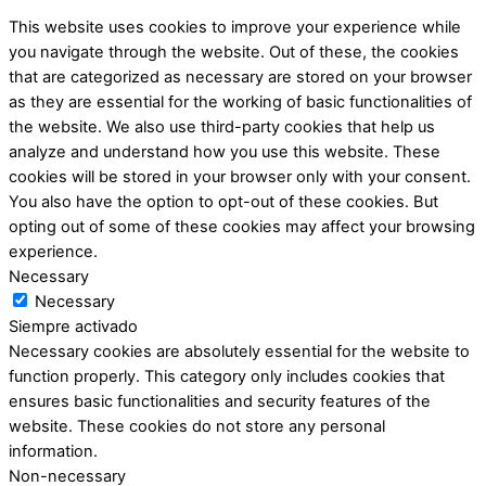
This website uses cookies to improve your experience while
you navigate through the website. Out of these, the cookies
that are categorized as necessary are stored on your browser
as they are essential for the working of basic functionalities of
the website. We also use third-party cookies that help us
analyze and understand how you use this website. These
cookies will be stored in your browser only with your consent.
You also have the option to opt-out of these cookies. But
opting out of some of these cookies may affect your browsing
experience.
Necessary
Necessary
Siempre activado
Necessary cookies are absolutely essential for the website to
function properly. This category only includes cookies that
ensures basic functionalities and security features of the
website. These cookies do not store any personal
information.
Non-necessary