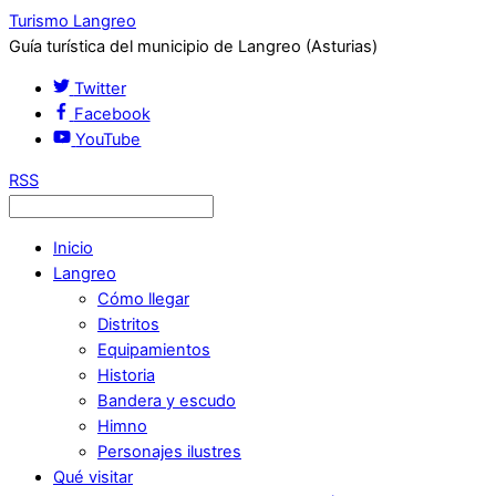
Turismo Langreo
Guía turística del municipio de Langreo (Asturias)
Twitter
Facebook
YouTube
RSS
Inicio
Langreo
Cómo llegar
Distritos
Equipamientos
Historia
Bandera y escudo
Himno
Personajes ilustres
Qué visitar