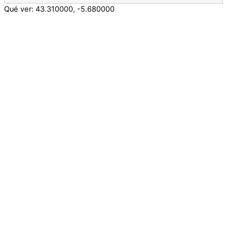
Qué ver:
43.310000
,
-5.680000