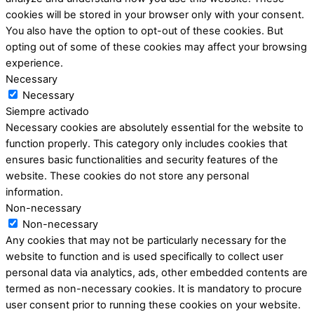
cookies will be stored in your browser only with your consent.
You also have the option to opt-out of these cookies. But
opting out of some of these cookies may affect your browsing
experience.
Necessary
Necessary
Siempre activado
Necessary cookies are absolutely essential for the website to
function properly. This category only includes cookies that
ensures basic functionalities and security features of the
website. These cookies do not store any personal
information.
Non-necessary
Non-necessary
Any cookies that may not be particularly necessary for the
website to function and is used specifically to collect user
personal data via analytics, ads, other embedded contents are
termed as non-necessary cookies. It is mandatory to procure
user consent prior to running these cookies on your website.