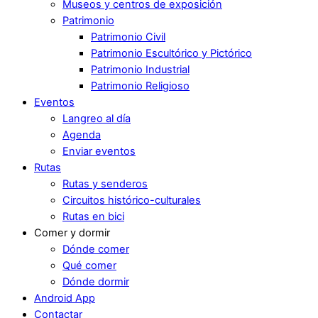
Museos y centros de exposición
Patrimonio
Patrimonio Civil
Patrimonio Escultórico y Pictórico
Patrimonio Industrial
Patrimonio Religioso
Eventos
Langreo al día
Agenda
Enviar eventos
Rutas
Rutas y senderos
Circuitos histórico-culturales
Rutas en bici
Comer y dormir
Dónde comer
Qué comer
Dónde dormir
Android App
Contactar