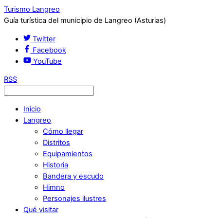
Turismo Langreo
Guía turística del municipio de Langreo (Asturias)
Twitter
Facebook
YouTube
RSS
Inicio
Langreo
Cómo llegar
Distritos
Equipamientos
Historia
Bandera y escudo
Himno
Personajes ilustres
Qué visitar