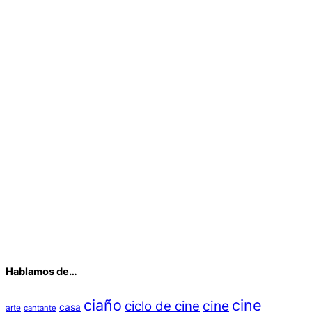
Hablamos de…
ciaño
cine
cine
ciclo de cine
casa
arte
cantante