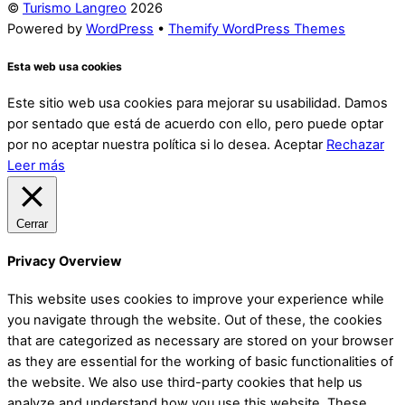
©
Turismo Langreo
2026
Powered by
WordPress
•
Themify WordPress Themes
Esta web usa cookies
Este sitio web usa cookies para mejorar su usabilidad. Damos
por sentado que está de acuerdo con ello, pero puede optar
por no aceptar nuestra política si lo desea.
Aceptar
Rechazar
Leer más
Cerrar
Privacy Overview
This website uses cookies to improve your experience while
you navigate through the website. Out of these, the cookies
that are categorized as necessary are stored on your browser
as they are essential for the working of basic functionalities of
the website. We also use third-party cookies that help us
analyze and understand how you use this website. These