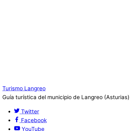
Turismo Langreo
Guía turística del municipio de Langreo (Asturias)
Twitter
Facebook
YouTube