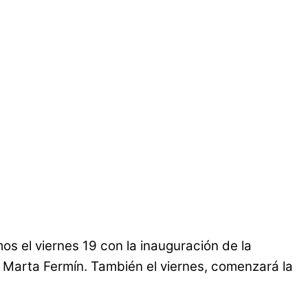
 el viernes 19 con la inauguración de la
 Marta Fermín. También el viernes, comenzará la