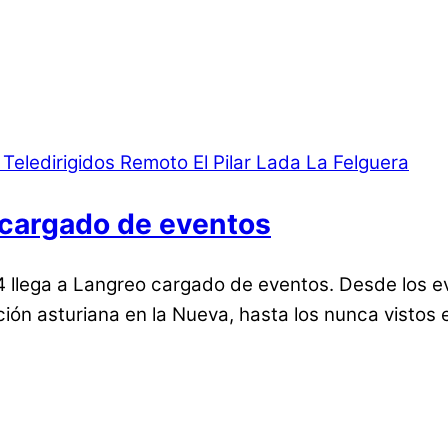
 cargado de eventos
14 llega a Langreo cargado de eventos. Desde los e
ón asturiana en la Nueva, hasta los nunca vistos e