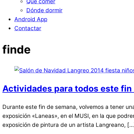
Qué comer
Dónde dormir
Android App
Contactar
finde
Actividades para todos este fi
Durante este fin de semana, volvemos a tener un
exposición «Laneas», en el MUSI, en la que podr
exposición de pintura de un artista Langreano, […