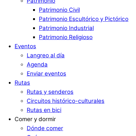
Patrimonio
Patrimonio Civil
Patrimonio Escultórico y Pictórico
Patrimonio Industrial
Patrimonio Religioso
Eventos
Langreo al día
Agenda
Enviar eventos
Rutas
Rutas y senderos
Circuitos histórico-culturales
Rutas en bici
Comer y dormir
Dónde comer