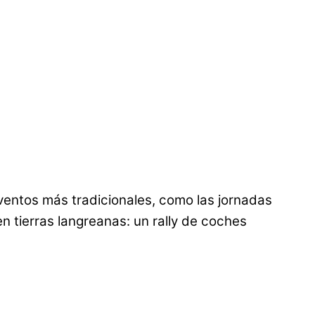
ventos más tradicionales, como las jornadas
n tierras langreanas: un rally de coches