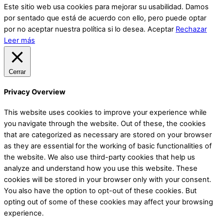
Este sitio web usa cookies para mejorar su usabilidad. Damos
por sentado que está de acuerdo con ello, pero puede optar
por no aceptar nuestra política si lo desea.
Aceptar
Rechazar
Leer más
Cerrar
Privacy Overview
This website uses cookies to improve your experience while
you navigate through the website. Out of these, the cookies
that are categorized as necessary are stored on your browser
as they are essential for the working of basic functionalities of
the website. We also use third-party cookies that help us
analyze and understand how you use this website. These
cookies will be stored in your browser only with your consent.
You also have the option to opt-out of these cookies. But
opting out of some of these cookies may affect your browsing
experience.