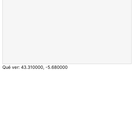
Qué ver:
43.310000
,
-5.680000