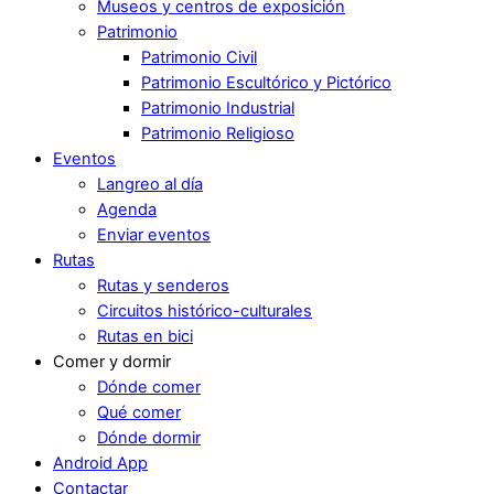
Museos y centros de exposición
Patrimonio
Patrimonio Civil
Patrimonio Escultórico y Pictórico
Patrimonio Industrial
Patrimonio Religioso
Eventos
Langreo al día
Agenda
Enviar eventos
Rutas
Rutas y senderos
Circuitos histórico-culturales
Rutas en bici
Comer y dormir
Dónde comer
Qué comer
Dónde dormir
Android App
Contactar