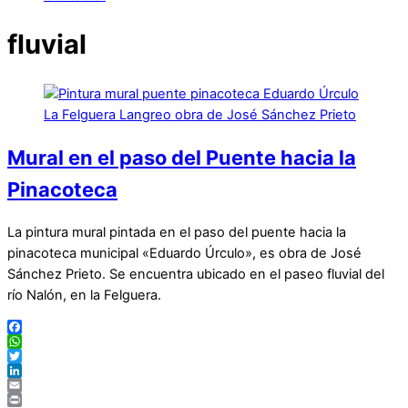
fluvial
Mural en el paso del Puente hacia la
Pinacoteca
La pintura mural pintada en el paso del puente hacia la
pinacoteca municipal «Eduardo Úrculo», es obra de José
Sánchez Prieto. Se encuentra ubicado en el paseo fluvial del
río Nalón, en la Felguera.
Facebook
WhatsApp
Twitter
LinkedIn
Email