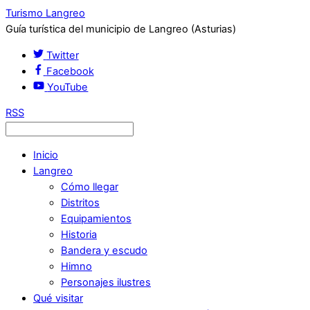
Turismo Langreo
Guía turística del municipio de Langreo (Asturias)
Twitter
Facebook
YouTube
RSS
Inicio
Langreo
Cómo llegar
Distritos
Equipamientos
Historia
Bandera y escudo
Himno
Personajes ilustres
Qué visitar