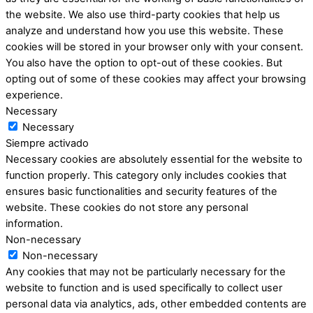
the website. We also use third-party cookies that help us
analyze and understand how you use this website. These
cookies will be stored in your browser only with your consent.
You also have the option to opt-out of these cookies. But
opting out of some of these cookies may affect your browsing
experience.
Necessary
Necessary
Siempre activado
Necessary cookies are absolutely essential for the website to
function properly. This category only includes cookies that
ensures basic functionalities and security features of the
website. These cookies do not store any personal
information.
Non-necessary
Non-necessary
Any cookies that may not be particularly necessary for the
website to function and is used specifically to collect user
personal data via analytics, ads, other embedded contents are