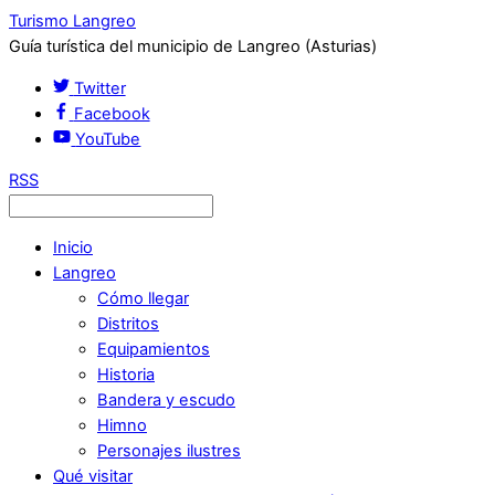
Turismo Langreo
Guía turística del municipio de Langreo (Asturias)
Twitter
Facebook
YouTube
RSS
Inicio
Langreo
Cómo llegar
Distritos
Equipamientos
Historia
Bandera y escudo
Himno
Personajes ilustres
Qué visitar