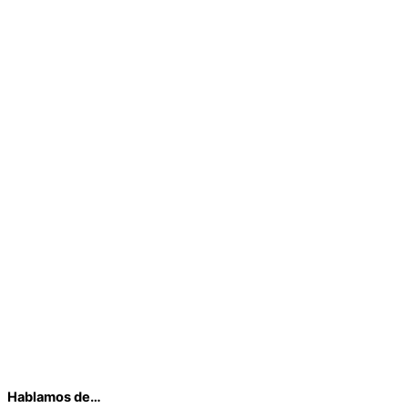
Hablamos de…