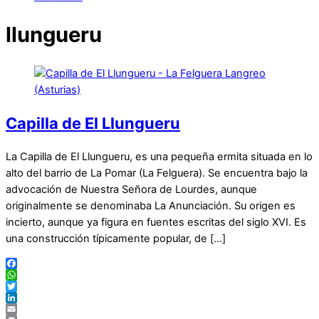
llungueru
Capilla de El Llungueru
La Capilla de El Llungueru, es una pequeña ermita situada en lo
alto del barrio de La Pomar (La Felguera). Se encuentra bajo la
advocación de Nuestra Señora de Lourdes, aunque
originalmente se denominaba La Anunciación. Su origen es
incierto, aunque ya figura en fuentes escritas del siglo XVI. Es
una construcción típicamente popular, de […]
Facebook
WhatsApp
Twitter
LinkedIn