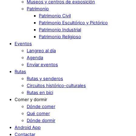
Museos y centros de exposición
Patrimonio
Patrimonio Civil
Patrimonio Escultórico y Pictórico
Patrimonio Industrial
Patrimonio Religioso
Eventos
Langreo al día
Agenda
Enviar eventos
Rutas
Rutas y senderos
Circuitos histórico-culturales
Rutas en bici
Comer y dormir
Dónde comer
Qué comer
Dónde dormir
Android App
Contactar