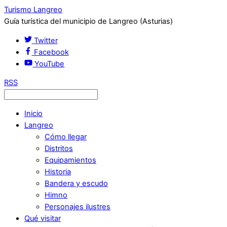
Turismo Langreo
Guía turística del municipio de Langreo (Asturias)
Twitter
Facebook
YouTube
RSS
Inicio
Langreo
Cómo llegar
Distritos
Equipamientos
Historia
Bandera y escudo
Himno
Personajes ilustres
Qué visitar