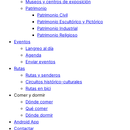
Museos y centros de exposición
Patrimonio
Patrimonio Civil
Patrimonio Escultórico y Pictórico
Patrimonio Industrial
Patrimonio Religioso
Eventos
Langreo al día
Agenda
Enviar eventos
Rutas
Rutas y senderos
Circuitos histórico-culturales
Rutas en bici
Comer y dormir
Dónde comer
Qué comer
Dónde dormir
Android App
Contactar