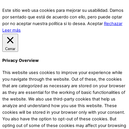
Este sitio web usa cookies para mejorar su usabilidad. Damos
por sentado que está de acuerdo con ello, pero puede optar
por no aceptar nuestra política si lo desea.
Aceptar
Rechazar
Leer más
Cerrar
Privacy Overview
This website uses cookies to improve your experience while
you navigate through the website. Out of these, the cookies
that are categorized as necessary are stored on your browser
as they are essential for the working of basic functionalities of
the website. We also use third-party cookies that help us
analyze and understand how you use this website. These
cookies will be stored in your browser only with your consent.
You also have the option to opt-out of these cookies. But
opting out of some of these cookies may affect your browsing