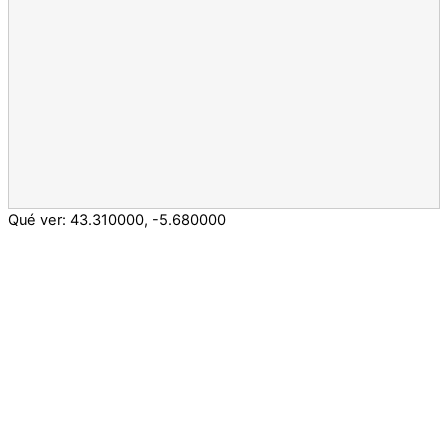
Qué ver:
43.310000
,
-5.680000