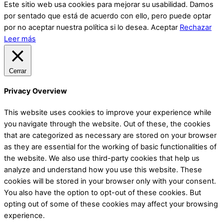
Este sitio web usa cookies para mejorar su usabilidad. Damos
por sentado que está de acuerdo con ello, pero puede optar
por no aceptar nuestra política si lo desea.
Aceptar
Rechazar
Leer más
Cerrar
Privacy Overview
This website uses cookies to improve your experience while
you navigate through the website. Out of these, the cookies
that are categorized as necessary are stored on your browser
as they are essential for the working of basic functionalities of
the website. We also use third-party cookies that help us
analyze and understand how you use this website. These
cookies will be stored in your browser only with your consent.
You also have the option to opt-out of these cookies. But
opting out of some of these cookies may affect your browsing
experience.