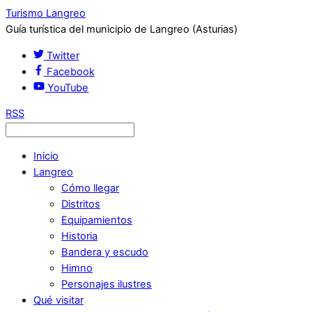
Turismo Langreo
Guía turística del municipio de Langreo (Asturias)
Twitter
Facebook
YouTube
RSS
Inicio
Langreo
Cómo llegar
Distritos
Equipamientos
Historia
Bandera y escudo
Himno
Personajes ilustres
Qué visitar