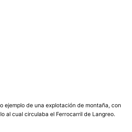
laro ejemplo de una explotación de montaña, con
lo al cual circulaba el Ferrocarril de Langreo.