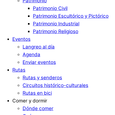
Patrimonio
Patrimonio Civil
Patrimonio Escultórico y Pictórico
Patrimonio Industrial
Patrimonio Religioso
Eventos
Langreo al día
Agenda
Enviar eventos
Rutas
Rutas y senderos
Circuitos histórico-culturales
Rutas en bici
Comer y dormir
Dónde comer