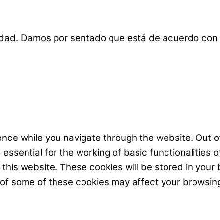
lidad. Damos por sentado que está de acuerdo con 
nce while you navigate through the website. Out of
ssential for the working of basic functionalities o
his website. These cookies will be stored in your 
t of some of these cookies may affect your browsin