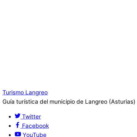
Turismo Langreo
Guía turística del municipio de Langreo (Asturias)
Twitter
Facebook
YouTube