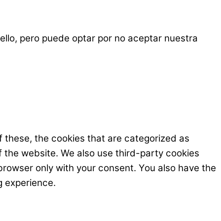
ello, pero puede optar por no aceptar nuestra
 these, the cookies that are categorized as
f the website. We also use third-party cookies
browser only with your consent. You also have the
g experience.