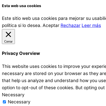
Esta web usa cookies
Este sitio web usa cookies para mejorar su usabi
política si lo desea.
Aceptar
Rechazar
Leer más
Cerrar
Privacy Overview
This website uses cookies to improve your experie
necessary are stored on your browser as they are e
that help us analyze and understand how you use t
option to opt-out of these cookies. But opting ou
Necessary
Necessary