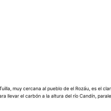
Tuilla, muy cercana al pueblo de el Rozáu, es el c
a llevar el carbón a la altura del río Candín, parale