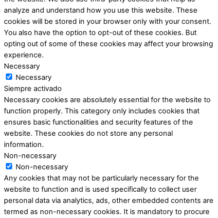
analyze and understand how you use this website. These
cookies will be stored in your browser only with your consent.
You also have the option to opt-out of these cookies. But
opting out of some of these cookies may affect your browsing
experience.
Necessary
Necessary
Siempre activado
Necessary cookies are absolutely essential for the website to
function properly. This category only includes cookies that
ensures basic functionalities and security features of the
website. These cookies do not store any personal
information.
Non-necessary
Non-necessary
Any cookies that may not be particularly necessary for the
website to function and is used specifically to collect user
personal data via analytics, ads, other embedded contents are
termed as non-necessary cookies. It is mandatory to procure