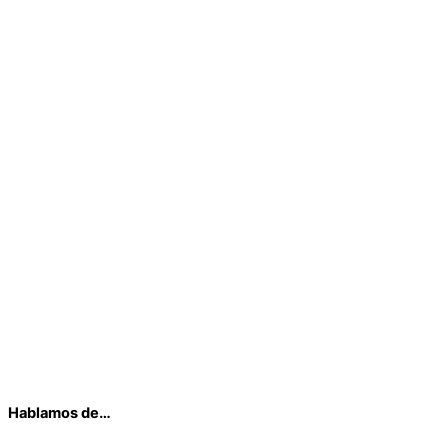
Hablamos de…