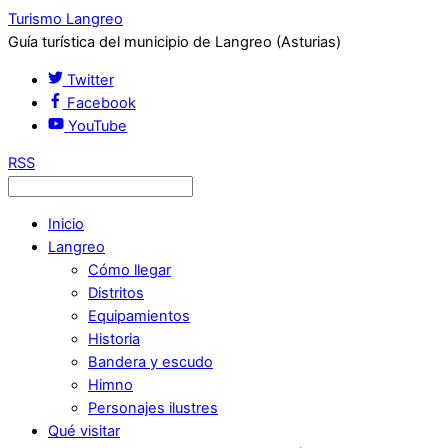
Turismo Langreo
Guía turística del municipio de Langreo (Asturias)
Twitter
Facebook
YouTube
RSS
Inicio
Langreo
Cómo llegar
Distritos
Equipamientos
Historia
Bandera y escudo
Himno
Personajes ilustres
Qué visitar