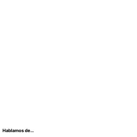
Hablamos de…