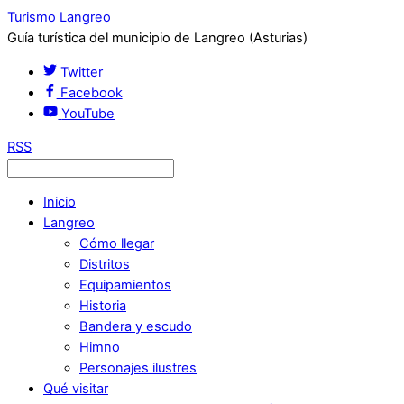
Turismo Langreo
Guía turística del municipio de Langreo (Asturias)
Twitter
Facebook
YouTube
RSS
Inicio
Langreo
Cómo llegar
Distritos
Equipamientos
Historia
Bandera y escudo
Himno
Personajes ilustres
Qué visitar