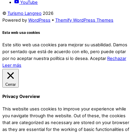
YouTube
©
Turismo Langreo
2026
Powered by
WordPress
•
Themify WordPress Themes
Esta web usa cookies
Este sitio web usa cookies para mejorar su usabilidad. Damos
por sentado que está de acuerdo con ello, pero puede optar
por no aceptar nuestra política si lo desea.
Aceptar
Rechazar
Leer más
Cerrar
Privacy Overview
This website uses cookies to improve your experience while
you navigate through the website. Out of these, the cookies
that are categorized as necessary are stored on your browser
as they are essential for the working of basic functionalities of