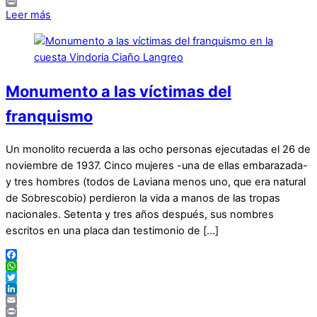
Email
Print
Leer más
Monumento a las víctimas del
franquismo
Un monolito recuerda a las ocho personas ejecutadas el 26 de
noviembre de 1937. Cinco mujeres -una de ellas embarazada-
y tres hombres (todos de Laviana menos uno, que era natural
de Sobrescobio) perdieron la vida a manos de las tropas
nacionales. Setenta y tres años después, sus nombres
escritos en una placa dan testimonio de […]
Facebook
WhatsApp
Twitter
LinkedIn
Email