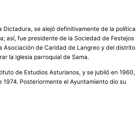
a Dictadura, se alejó definitivamente de la política
da; así, fue presidente de la Sociedad de Festejos
a Asociación de Caridad de Langreo y del distrito
r la iglesia parroquial de Sama.
uto de Estudios Asturianos, y se jubiló en 1960,
e 1974. Posteriormente el Ayuntamiento dio su