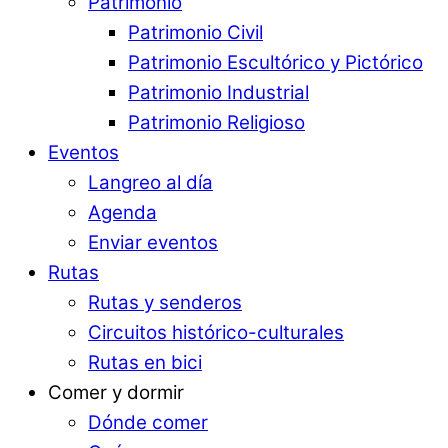
Patrimonio
Patrimonio Civil
Patrimonio Escultórico y Pictórico
Patrimonio Industrial
Patrimonio Religioso
Eventos
Langreo al día
Agenda
Enviar eventos
Rutas
Rutas y senderos
Circuitos histórico-culturales
Rutas en bici
Comer y dormir
Dónde comer