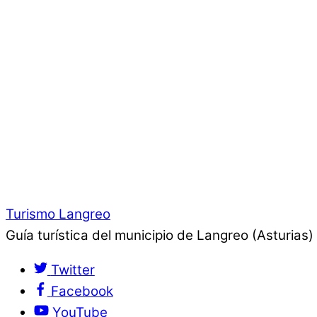
Turismo Langreo
Guía turística del municipio de Langreo (Asturias)
Twitter
Facebook
YouTube