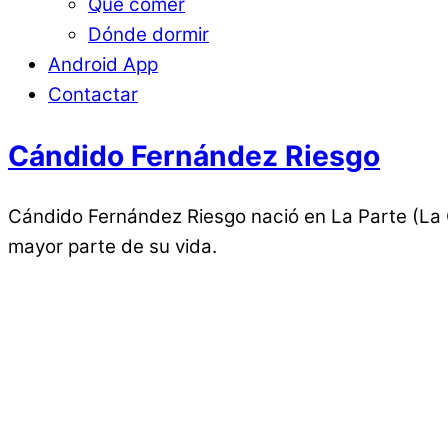
Qué comer
Dónde dormir
Android App
Contactar
Cándido Fernández Riesgo
Cándido Fernández Riesgo nació en La Parte (La Ca
mayor parte de su vida.