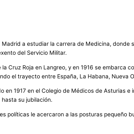
 Madrid a estudiar la carrera de Medicina, donde se
nto del Servicio Militar.
la Cruz Roja en Langreo, y en 1916 se embarca co
ando el trayecto entre España, La Habana, Nueva O
do en 1917 en el Colegio de Médicos de Asturias 
hasta su jubilación.
es políticas le acercaron a las posturas pequeño 