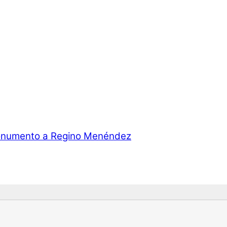
numento a Regino Menéndez