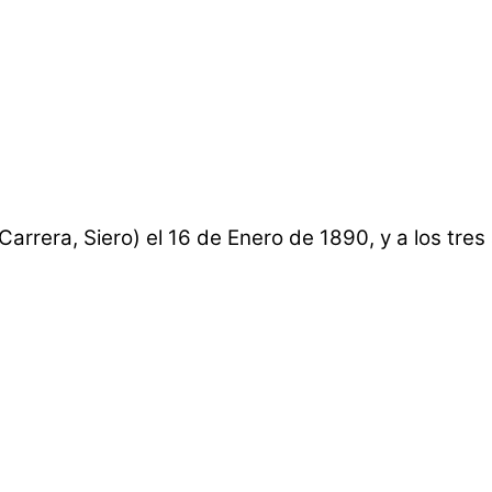
rrera, Siero) el 16 de Enero de 1890, y a los tres 