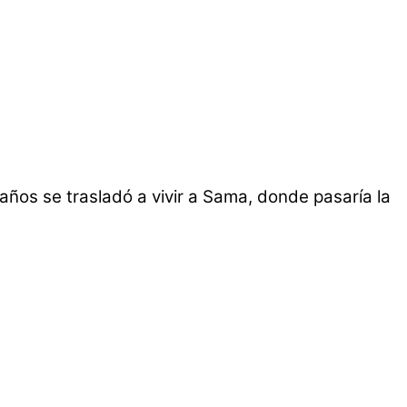
años se trasladó a vivir a Sama, donde pasaría la