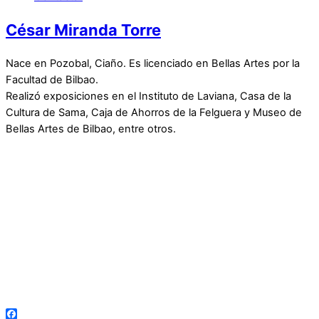
César Miranda Torre
Nace en Pozobal, Ciaño. Es licenciado en Bellas Artes por la
Facultad de Bilbao.
Realizó exposiciones en el Instituto de Laviana, Casa de la
Cultura de Sama, Caja de Ahorros de la Felguera y Museo de
Bellas Artes de Bilbao, entre otros.