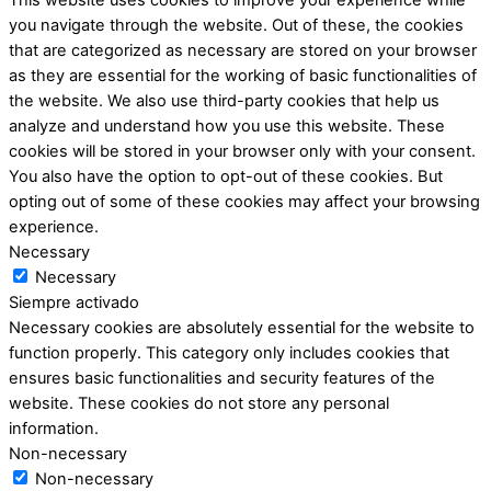
you navigate through the website. Out of these, the cookies
that are categorized as necessary are stored on your browser
as they are essential for the working of basic functionalities of
the website. We also use third-party cookies that help us
analyze and understand how you use this website. These
cookies will be stored in your browser only with your consent.
You also have the option to opt-out of these cookies. But
opting out of some of these cookies may affect your browsing
experience.
Necessary
Necessary
Siempre activado
Necessary cookies are absolutely essential for the website to
function properly. This category only includes cookies that
ensures basic functionalities and security features of the
website. These cookies do not store any personal
information.
Non-necessary
Non-necessary