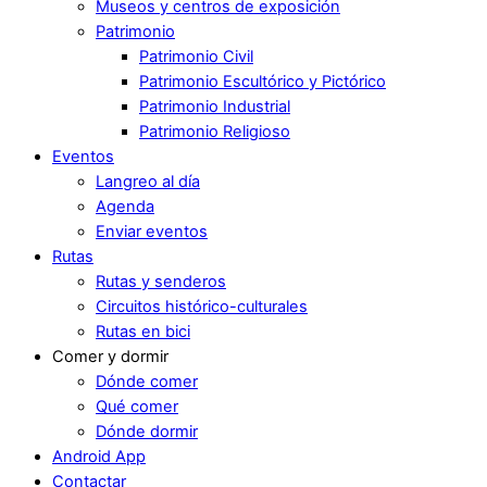
Museos y centros de exposición
Patrimonio
Patrimonio Civil
Patrimonio Escultórico y Pictórico
Patrimonio Industrial
Patrimonio Religioso
Eventos
Langreo al día
Agenda
Enviar eventos
Rutas
Rutas y senderos
Circuitos histórico-culturales
Rutas en bici
Comer y dormir
Dónde comer
Qué comer
Dónde dormir
Android App
Contactar