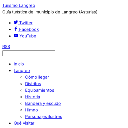
Turismo Langreo
Guía turística del municipio de Langreo (Asturias)
Twitter
Facebook
YouTube
RSS
Inicio
Langreo
Cómo llegar
Distritos
Equipamientos
Historia
Bandera y escudo
Himno
Personajes ilustres
Qué visitar