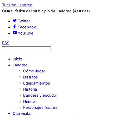
Turismo Langreo
Guía turística del municipio de Langreo (Asturias)
Twitter
Facebook
YouTube
RSS
Inicio
Langreo
Cómo llegar
Distritos
Equipamientos
Historia
Bandera y escudo
Himno
Personajes ilustres
Qué visitar