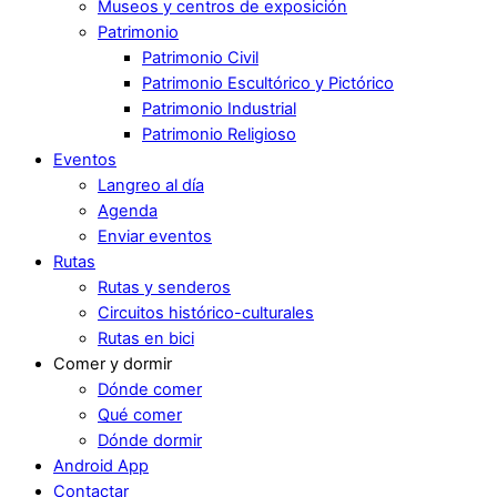
Museos y centros de exposición
Patrimonio
Patrimonio Civil
Patrimonio Escultórico y Pictórico
Patrimonio Industrial
Patrimonio Religioso
Eventos
Langreo al día
Agenda
Enviar eventos
Rutas
Rutas y senderos
Circuitos histórico-culturales
Rutas en bici
Comer y dormir
Dónde comer
Qué comer
Dónde dormir
Android App
Contactar