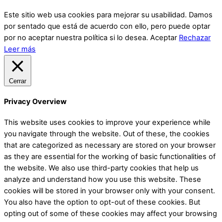
Este sitio web usa cookies para mejorar su usabilidad. Damos
por sentado que está de acuerdo con ello, pero puede optar
por no aceptar nuestra política si lo desea.
Aceptar
Rechazar
Leer más
Cerrar
Privacy Overview
This website uses cookies to improve your experience while
you navigate through the website. Out of these, the cookies
that are categorized as necessary are stored on your browser
as they are essential for the working of basic functionalities of
the website. We also use third-party cookies that help us
analyze and understand how you use this website. These
cookies will be stored in your browser only with your consent.
You also have the option to opt-out of these cookies. But
opting out of some of these cookies may affect your browsing