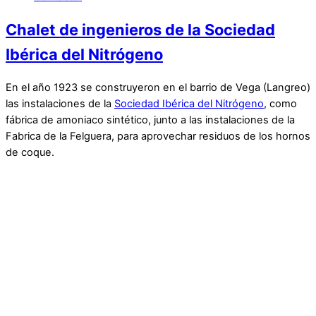
Chalet de ingenieros de la Sociedad
Ibérica del Nitrógeno
En el año 1923 se construyeron en el barrio de Vega (Langreo)
las instalaciones de la
Sociedad Ibérica del Nitrógeno
, como
fábrica de amoniaco sintético, junto a las instalaciones de la
Fabrica de la Felguera, para aprovechar residuos de los hornos
de coque.