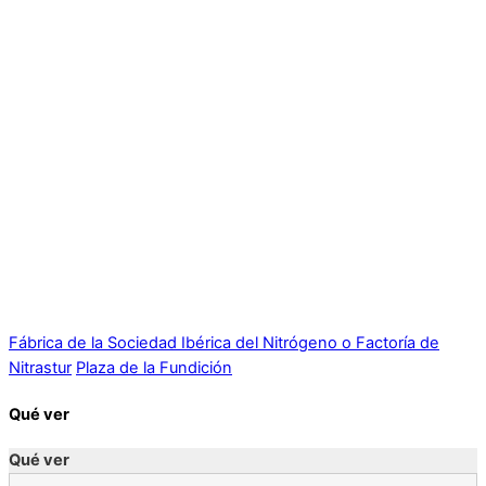
Fábrica de la Sociedad Ibérica del Nitrógeno o Factoría de
Nitrastur
Plaza de la Fundición
Qué ver
Qué ver