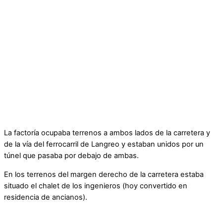
La factoría ocupaba terrenos a ambos lados de la carretera y
de la vía del ferrocarril de Langreo y estaban unidos por un
túnel que pasaba por debajo de ambas.
En los terrenos del margen derecho de la carretera estaba
situado el chalet de los ingenieros (hoy convertido en
residencia de ancianos).