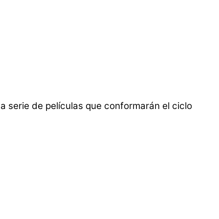
 serie de películas que conformarán el ciclo