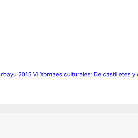
arbayu 2015
VI Xornaes culturales: De castilletes y