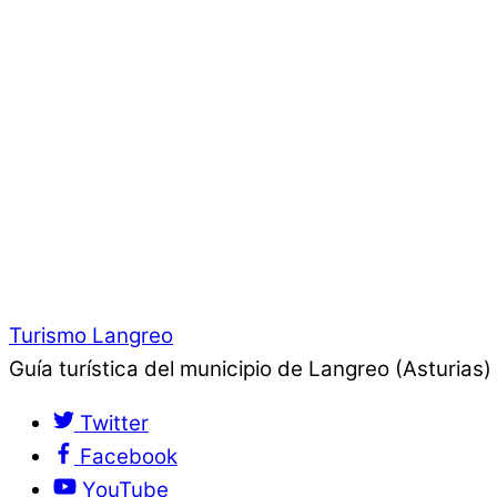
Turismo Langreo
Guía turística del municipio de Langreo (Asturias)
Twitter
Facebook
YouTube