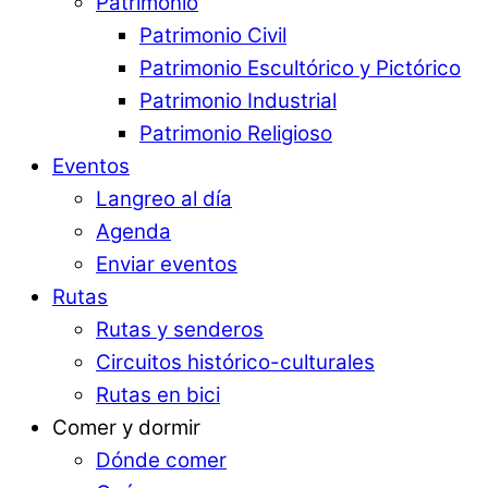
Patrimonio
Patrimonio Civil
Patrimonio Escultórico y Pictórico
Patrimonio Industrial
Patrimonio Religioso
Eventos
Langreo al día
Agenda
Enviar eventos
Rutas
Rutas y senderos
Circuitos histórico-culturales
Rutas en bici
Comer y dormir
Dónde comer